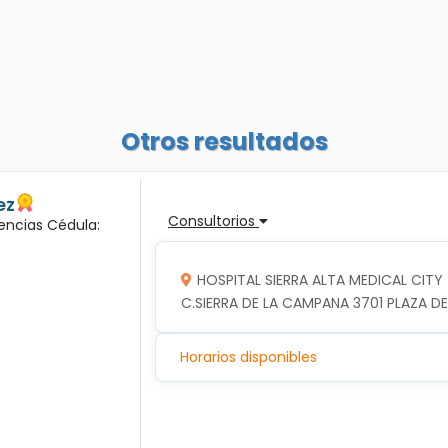
Otros resultados
ez
Consultorios
encias Cédula:
HOSPITAL SIERRA ALTA MEDICAL CITY
C.SIERRA DE LA CAMPANA 3701 PLAZA DE
Horarios disponibles