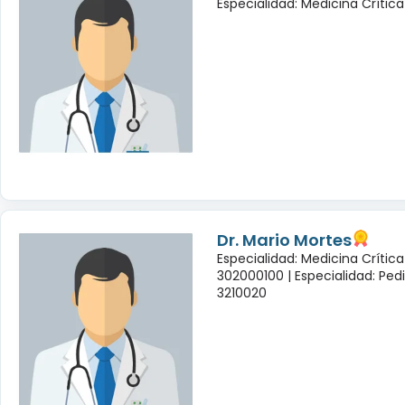
Especialidad: Medicina Crítica
Dr. Mario Mortes
Especialidad: Medicina Crític
302000100 |
Especialidad: Ped
3210020