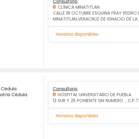
Consultorio
CLÍNICA MINATITLAN
CALLE 18 OCTUBRE ESQUINA FRAY PEDRO D
MINATITLAN,VERACRUZ DE IGNACIO DE LA 
Horarios disponibles
a Cédula:
Consultorio
iatría Cédula:
HOSPITAL UNIVERSITARIO DE PUEBLA
13 SUR Y 25 PONIENTE SIN NUMERO  , C.P
Horarios disponibles