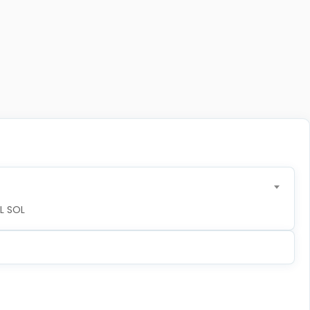
L SOL