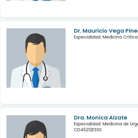
Dr. Mauricio Vega Pin
Especialidad: Medicina Crítica
Dra. Monica Alzate
Especialidad: Medicina de Urg
CD45212ESSS