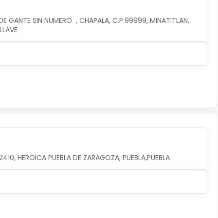
E GANTE SIN NUMERO  , CHAPALA, C.P.99999, MINATITLAN, 
LLAVE
.72410, HEROICA PUEBLA DE ZARAGOZA, PUEBLA,PUEBLA