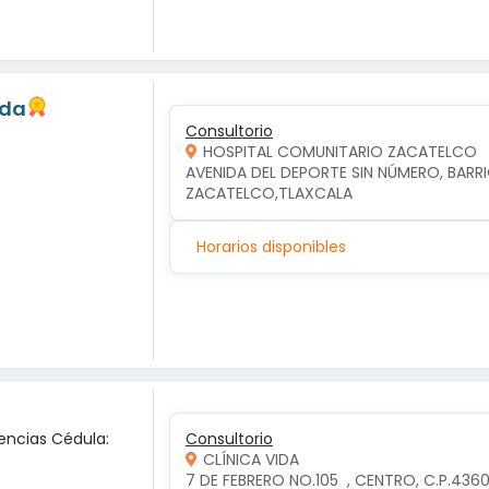
eda
Consultorio
HOSPITAL COMUNITARIO ZACATELCO
AVENIDA DEL DEPORTE SIN NÚMERO, BARRI
ZACATELCO,TLAXCALA
Horarios disponibles
encias Cédula:
Consultorio
CLÍNICA VIDA
7 DE FEBRERO NO.105  , CENTRO, C.P.4