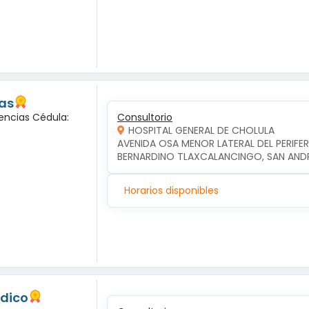
las
encias Cédula:
Consultorio
HOSPITAL GENERAL DE CHOLULA
AVENIDA OSA MENOR LATERAL DEL PERIFERI
BERNARDINO TLAXCALANCINGO, SAN AND
Horarios disponibles
edico