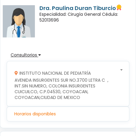
Dra. Paulina Duran Tiburcio
Especialidad: Cirugía General Cédula:
52013696
Consultorios
INSTITUTO NACIONAL DE PEDIATRÍA
AVENIDA INSURGENTES SUR NO.3700 LETRA C  , 
INT.SIN NUMERO, COLONIA INSURGENTES 
CUICUILCO, C.P.04530, COYOACAN, 
COYOACAN,CIUDAD DE MEXICO
Horarios disponibles