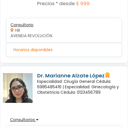
Precios * desde
$ 999
Consultorio
HB
AVENIDA REVOLUCIÓN
Horarios disponibles
Dr. Marianne Alzate López
Especialidad: Cirugía General Cédula:
6985485416 |
Especialidad: Ginecología y
Obstetricia Cédula: 0123456789
Consultorios