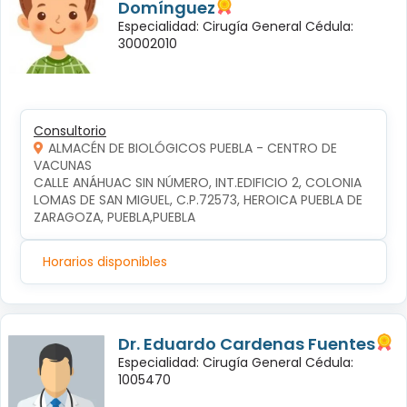
Domínguez
Especialidad: Cirugía General Cédula:
30002010
Consultorio
ALMACÉN DE BIOLÓGICOS PUEBLA - CENTRO DE
VACUNAS
CALLE ANÁHUAC SIN NÚMERO, INT.EDIFICIO 2, COLONIA 
LOMAS DE SAN MIGUEL, C.P.72573, HEROICA PUEBLA DE 
ZARAGOZA, PUEBLA,PUEBLA
Horarios disponibles
Dr. Eduardo Cardenas Fuentes
Especialidad: Cirugía General Cédula:
1005470