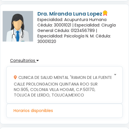
Dra. Miranda Luna Lopez
Especialidad: Acupuntura Humana
Cédula: 30001021 |
Especialidad: Cirugía
General Cédula: 0123456789 |
Especialidad: Psicología N. M. Cédula:
30001020
Consultorios
CLINICA DE SALUD MENTAL "RAMON DE LA FUENTE"
CALLE PROLONGACION QUINTANA ROO SUR 
NO.905, COLONIA VILLA HOGAR, C.P.50170, 
TOLUCA DE LERDO, TOLUCA,MEXICO
Horarios disponibles