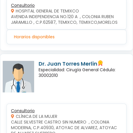
Consultorio
HOSPITAL GENERAL DE TEMIXCO
AVENIDA INDEPENDENCIA NO.120 A  , COLONIA RUBEN 
JARAMILLO , C.P.62587, TEMIXCO, TEMIXCO,MORELOS
Horarios disponibles
Dr. Juan Torres Merlin
Especialidad: Cirugía General Cédula:
30002010
Consultorio
CLÍNICA DE LA MUJER
CALLE SILVESTRE CASTRO SIN NUMERO  , COLONIA 
MODERNA, C.P.40930, ATOYAC DE ALVAREZ, ATOYAC 