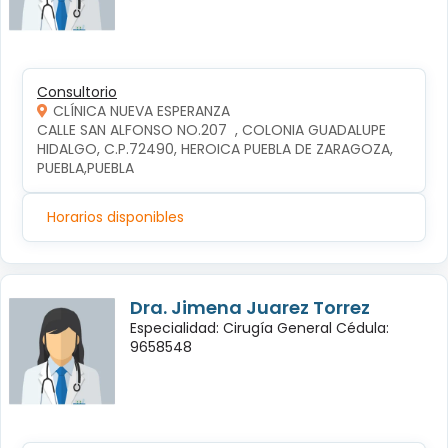
Consultorio
CLÍNICA NUEVA ESPERANZA
CALLE SAN ALFONSO NO.207  , COLONIA GUADALUPE 
HIDALGO, C.P.72490, HEROICA PUEBLA DE ZARAGOZA, 
PUEBLA,PUEBLA
Horarios disponibles
Dra. Jimena Juarez Torrez
Especialidad: Cirugía General Cédula:
9658548