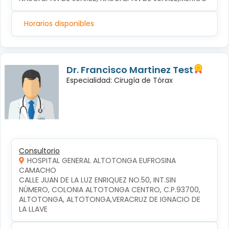
Horarios disponibles
Dr. Francisco Martinez Test
Especialidad: Cirugía de Tórax
Consultorio
HOSPITAL GENERAL ALTOTONGA EUFROSINA
CAMACHO
CALLE JUAN DE LA LUZ ENRIQUEZ NO.50, INT.SIN 
NÚMERO, COLONIA ALTOTONGA CENTRO, C.P.93700, 
ALTOTONGA, ALTOTONGA,VERACRUZ DE IGNACIO DE 
LA LLAVE