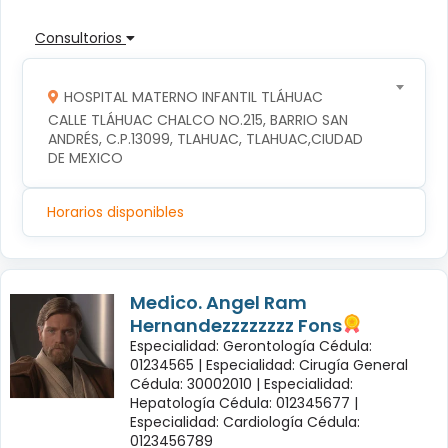
Consultorios
HOSPITAL MATERNO INFANTIL TLÁHUAC
CALLE TLÁHUAC CHALCO NO.215, BARRIO SAN 
ANDRÉS, C.P.13099, TLAHUAC, TLAHUAC,CIUDAD 
DE MEXICO
Horarios disponibles
Medico. Angel Ram
Hernandezzzzzzzz Fons
Especialidad: Gerontología Cédula:
01234565 |
Especialidad: Cirugía General
Cédula: 30002010 |
Especialidad:
Hepatología Cédula: 012345677 |
Especialidad: Cardiología Cédula:
0123456789