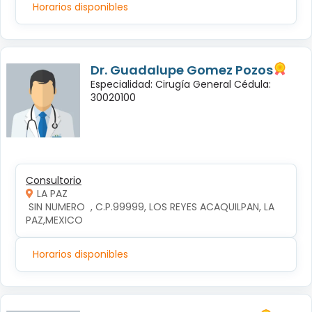
Horarios disponibles
Dr. Guadalupe Gomez Pozos
Especialidad: Cirugía General Cédula:
30020100
Consultorio
LA PAZ
 SIN NUMERO  , C.P.99999, LOS REYES ACAQUILPAN, LA 
PAZ,MEXICO
Horarios disponibles