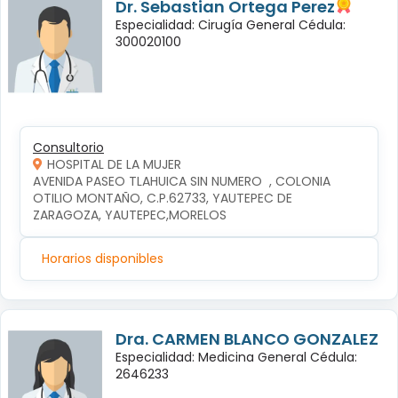
Dr. Sebastian Ortega Perez
Especialidad: Cirugía General Cédula:
300020100
Consultorio
HOSPITAL DE LA MUJER
AVENIDA PASEO TLAHUICA SIN NUMERO  , COLONIA 
OTILIO MONTAÑO, C.P.62733, YAUTEPEC DE 
ZARAGOZA, YAUTEPEC,MORELOS
Horarios disponibles
Dra. CARMEN BLANCO GONZALEZ
Especialidad: Medicina General Cédula:
2646233