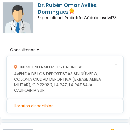
Dr. Rubén Omar Avilés
Domínguez
Especialidad: Pediatría Cédula: asdw123
Consultorios
UNEME ENFERMEDADES CRÓNICAS
AVENIDA DE LOS DEPORTISTAS SIN NÚMERO, 
COLONIA CIUDAD DEPORTIVA (EXBASE AEREA 
MILITAR), C.P.23080, LA PAZ, LA PAZ,BAJA 
CALIFORNIA SUR
Horarios disponibles