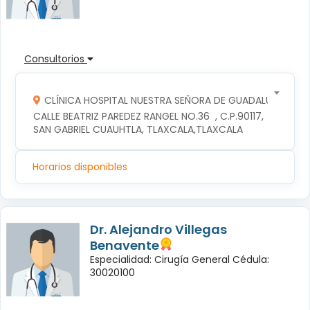
Consultorios
CLÍNICA HOSPITAL NUESTRA SEÑORA DE GUADALUPE
CALLE BEATRIZ PAREDEZ RANGEL NO.36  , C.P.90117, 
SAN GABRIEL CUAUHTLA, TLAXCALA,TLAXCALA
Horarios disponibles
Dr. Alejandro Villegas
Benavente
Especialidad: Cirugía General Cédula:
30020100