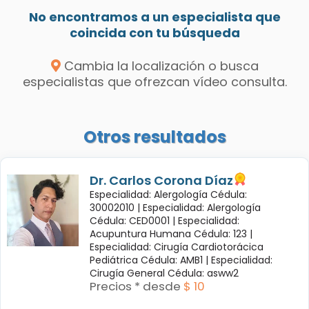
No encontramos a un especialista que
coincida con tu búsqueda
Cambia la localización o busca
especialistas que ofrezcan vídeo consulta.
Otros resultados
Dr. Carlos Corona Díaz
Especialidad: Alergología Cédula:
30002010 |
Especialidad: Alergología
Cédula: CED0001 |
Especialidad:
Acupuntura Humana Cédula: 123 |
Especialidad: Cirugía Cardiotorácica
Pediátrica Cédula: AMB1 |
Especialidad:
Cirugía General Cédula: asww2
Precios * desde
$ 10