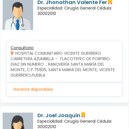
Dr. Jhonathan Valente Fer
Especialidad: Cirugía General Cédula:
30002010
Consultorio
HOSPITAL COMUNITARIO VICENTE GUERRERO
CARRETERA AZUMBILLA -  TLACOTEPEC DE PORFIRIO 
DIAZ SIN NUMERO  , RANCHERÍA SANTA MARÍA DEL 
MONTE, C.P.75905, SANTA MARIA DEL MONTE, VICENTE 
GUERRERO,PUEBLA
Horarios disponibles
Dr. Joel Joaquin
Especialidad: Cirugía General Cédula:
30002010