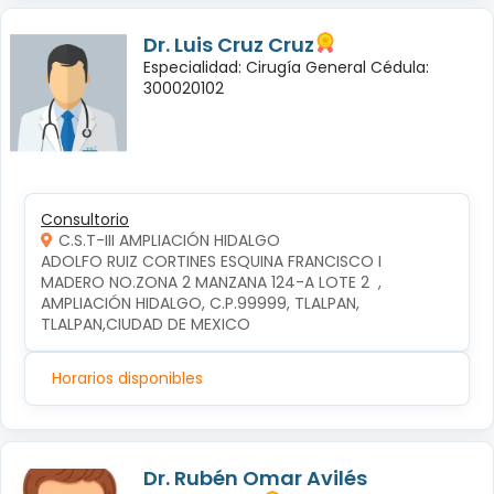
Dr. Luis Cruz Cruz
Especialidad: Cirugía General Cédula:
300020102
Consultorio
C.S.T-III AMPLIACIÓN HIDALGO
ADOLFO RUIZ CORTINES ESQUINA FRANCISCO I 
MADERO NO.ZONA 2 MANZANA 124-A LOTE 2  , 
AMPLIACIÓN HIDALGO, C.P.99999, TLALPAN, 
TLALPAN,CIUDAD DE MEXICO
Horarios disponibles
Dr. Rubén Omar Avilés