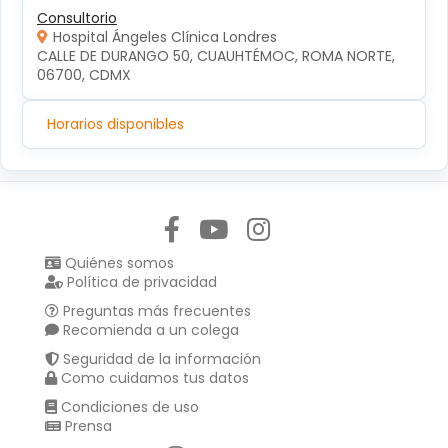
Consultorio
Hospital Ángeles Clínica Londres
CALLE DE DURANGO 50, CUAUHTÉMOC, ROMA NORTE, 
06700, CDMX
Horarios disponibles
Síguenos en:
Quiénes somos
Política de privacidad
Preguntas más frecuentes
Recomienda a un colega
Seguridad de la información
Como cuidamos tus datos
Condiciones de uso
Prensa