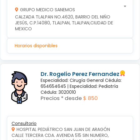
GRUPO MEDICO SANEMOS
CALZADA TLALPAN NO.4620, BARRIO DEL NIÑO 
JESÚS, C.P.14080, TLALPAN, TLALPAN,CIUDAD DE 
MEXICO
Horarios disponibles
Dr. Rogelio Perez Fernandez
Especialidad: Cirugía General Cédula:
654654645 |
Especialidad: Pediatría
Cédula: 3020010
Precios * desde
$ 850
Consultorio
HOSPITAL PEDIÁTRICO SAN JUAN DE ARAGÓN
CALLE TERCERA CDA. AVENIDA 515 SIN NUMERO, 