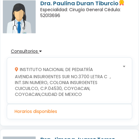
Dra. Paulina Duran Tiburcio
Especialidad: Cirugía General Cédula:
52013696
Consultorios
INSTITUTO NACIONAL DE PEDIATRÍA
AVENIDA INSURGENTES SUR NO.3700 LETRA C  , 
INT.SIN NUMERO, COLONIA INSURGENTES 
CUICUILCO, C.P.04530, COYOACAN, 
COYOACAN,CIUDAD DE MEXICO
Horarios disponibles