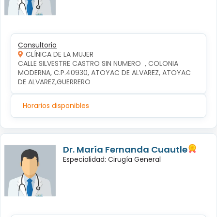
Consultorio
CLÍNICA DE LA MUJER
CALLE SILVESTRE CASTRO SIN NUMERO  , COLONIA 
MODERNA, C.P.40930, ATOYAC DE ALVAREZ, ATOYAC 
DE ALVAREZ,GUERRERO
Horarios disponibles
Dr. María Fernanda Cuautle
Especialidad: Cirugía General