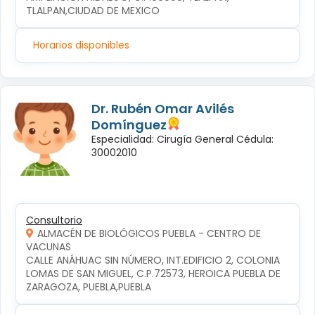
TLALPAN,CIUDAD DE MEXICO
Horarios disponibles
Dr. Rubén Omar Avilés
Domínguez
Especialidad: Cirugía General Cédula:
30002010
Consultorio
ALMACÉN DE BIOLÓGICOS PUEBLA - CENTRO DE
VACUNAS
CALLE ANÁHUAC SIN NÚMERO, INT.EDIFICIO 2, COLONIA 
LOMAS DE SAN MIGUEL, C.P.72573, HEROICA PUEBLA DE 
ZARAGOZA, PUEBLA,PUEBLA