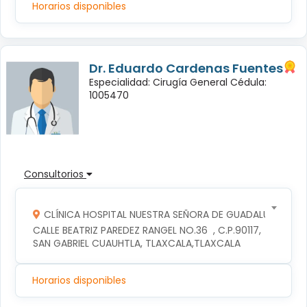
Horarios disponibles
Dr. Eduardo Cardenas Fuentes
Especialidad: Cirugía General Cédula:
1005470
Consultorios
CLÍNICA HOSPITAL NUESTRA SEÑORA DE GUADALUPE
CALLE BEATRIZ PAREDEZ RANGEL NO.36  , C.P.90117, 
SAN GABRIEL CUAUHTLA, TLAXCALA,TLAXCALA
Horarios disponibles