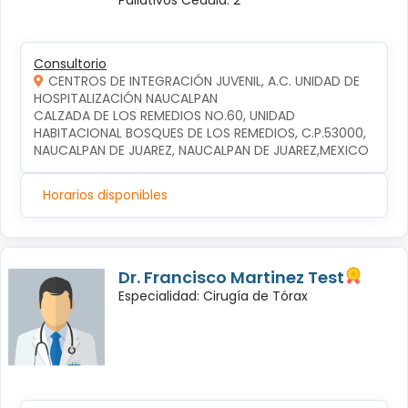
Paliativos Cédula: 2
Consultorio
CENTROS DE INTEGRACIÓN JUVENIL, A.C. UNIDAD DE
HOSPITALIZACIÓN NAUCALPAN
CALZADA DE LOS REMEDIOS NO.60, UNIDAD 
HABITACIONAL BOSQUES DE LOS REMEDIOS, C.P.53000, 
NAUCALPAN DE JUAREZ, NAUCALPAN DE JUAREZ,MEXICO
Horarios disponibles
Dr. Francisco Martinez Test
Especialidad: Cirugía de Tórax