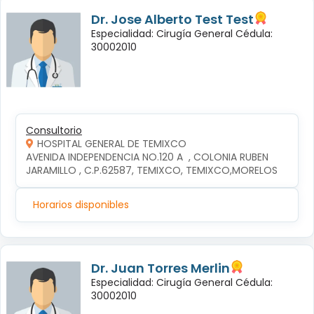
Dr. Jose Alberto Test Test
Especialidad: Cirugía General Cédula:
30002010
Consultorio
HOSPITAL GENERAL DE TEMIXCO
AVENIDA INDEPENDENCIA NO.120 A  , COLONIA RUBEN 
JARAMILLO , C.P.62587, TEMIXCO, TEMIXCO,MORELOS
Horarios disponibles
Dr. Juan Torres Merlin
Especialidad: Cirugía General Cédula:
30002010