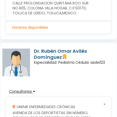
CALLE PROLONGACION QUINTANA ROO SUR 
NO.905, COLONIA VILLA HOGAR, C.P.50170, 
TOLUCA DE LERDO, TOLUCA,MEXICO
Horarios disponibles
Dr. Rubén Omar Avilés
Domínguez
Especialidad: Pediatría Cédula: asdw123
Consultorios
UNEME ENFERMEDADES CRÓNICAS
AVENIDA DE LOS DEPORTISTAS SIN NÚMERO, 