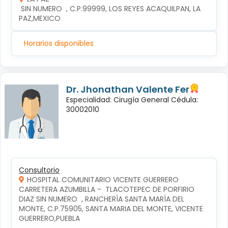
 SIN NUMERO  , C.P.99999, LOS REYES ACAQUILPAN, LA 
PAZ,MEXICO
Horarios disponibles
Dr. Jhonathan Valente Fer
Especialidad: Cirugía General Cédula:
30002010
Consultorio
HOSPITAL COMUNITARIO VICENTE GUERRERO
CARRETERA AZUMBILLA -  TLACOTEPEC DE PORFIRIO 
DIAZ SIN NUMERO  , RANCHERÍA SANTA MARÍA DEL 
MONTE, C.P.75905, SANTA MARIA DEL MONTE, VICENTE 
GUERRERO,PUEBLA