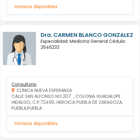
Horarios disponibles
Dra. CARMEN BLANCO GONZALEZ
Especialidad: Medicina General Cédula:
2646233
Consultorio
CLÍNICA NUEVA ESPERANZA
CALLE SAN ALFONSO NO.207  , COLONIA GUADALUPE 
HIDALGO, C.P.72490, HEROICA PUEBLA DE ZARAGOZA, 
PUEBLA,PUEBLA
Horarios disponibles