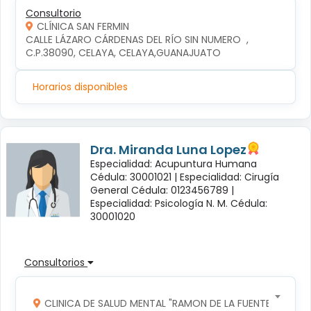
Consultorio
CLÍNICA SAN FERMIN
CALLE LÁZARO CÁRDENAS DEL RÍO SIN NUMERO  , 
C.P.38090, CELAYA, CELAYA,GUANAJUATO
Horarios disponibles
Dra. Miranda Luna Lopez
Especialidad: Acupuntura Humana
Cédula: 30001021 |
Especialidad: Cirugía
General Cédula: 0123456789 |
Especialidad: Psicología N. M. Cédula:
30001020
Consultorios
CLINICA DE SALUD MENTAL "RAMON DE LA FUENTE"