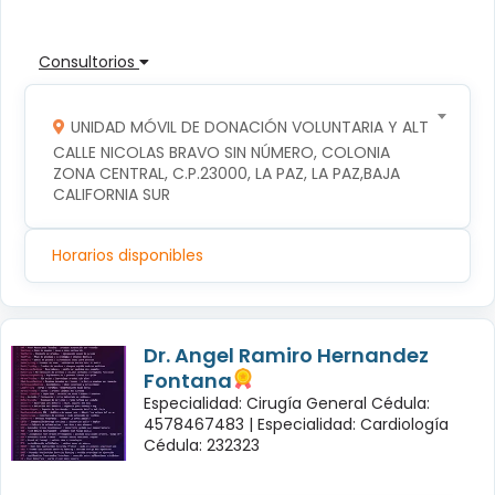
Consultorios
UNIDAD MÓVIL DE DONACIÓN VOLUNTARIA Y ALTRUISTA D
CALLE NICOLAS BRAVO SIN NÚMERO, COLONIA 
ZONA CENTRAL, C.P.23000, LA PAZ, LA PAZ,BAJA 
CALIFORNIA SUR
Horarios disponibles
Dr. Angel Ramiro Hernandez
Fontana
Especialidad: Cirugía General Cédula:
4578467483 |
Especialidad: Cardiología
Cédula: 232323