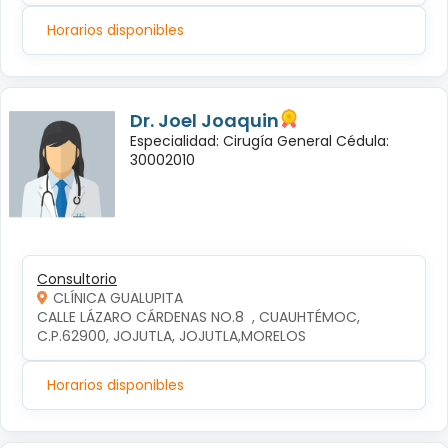
Horarios disponibles
Dr. Joel Joaquin
Especialidad: Cirugía General Cédula:
30002010
Consultorio
CLÍNICA GUALUPITA
CALLE LÁZARO CÁRDENAS NO.8  , CUAUHTÉMOC, 
C.P.62900, JOJUTLA, JOJUTLA,MORELOS
Horarios disponibles