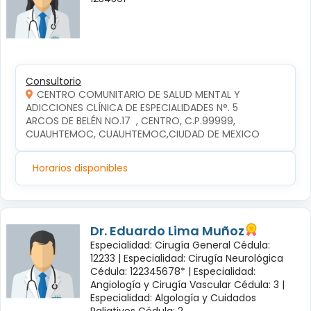
Consultorio
CENTRO COMUNITARIO DE SALUD MENTAL Y
ADICCIONES CLÍNICA DE ESPECIALIDADES N°. 5
ARCOS DE BELÉN NO.17  , CENTRO, C.P.99999, 
CUAUHTEMOC, CUAUHTEMOC,CIUDAD DE MEXICO
Horarios disponibles
Dr. Eduardo Lima Muñoz
Especialidad: Cirugía General Cédula:
12233 |
Especialidad: Cirugía Neurológica
Cédula: 122345678* |
Especialidad:
Angiología y Cirugía Vascular Cédula: 3 |
Especialidad: Algología y Cuidados