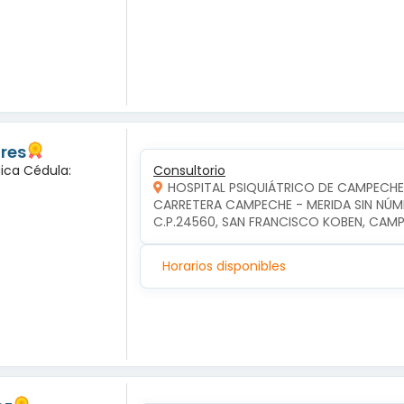
ores
gica Cédula:
Consultorio
HOSPITAL PSIQUIÁTRICO DE CAMPECHE
CARRETERA CAMPECHE - MERIDA SIN NÚME
C.P.24560, SAN FRANCISCO KOBEN, CA
Horarios disponibles