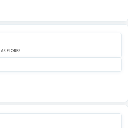
LAS FLORES