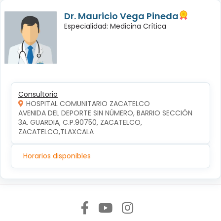
Dr. Mauricio Vega Pineda
Especialidad: Medicina Crítica
Consultorio
HOSPITAL COMUNITARIO ZACATELCO
AVENIDA DEL DEPORTE SIN NÚMERO, BARRIO SECCIÓN 
3A. GUARDIA, C.P.90750, ZACATELCO, 
ZACATELCO,TLAXCALA
Horarios disponibles
Síguenos en: