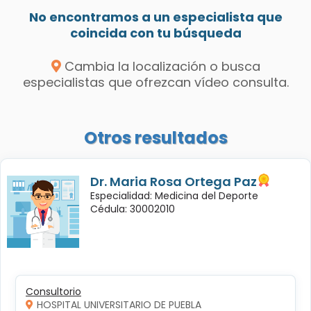
No encontramos a un especialista que
coincida con tu búsqueda
Cambia la localización o busca
especialistas que ofrezcan vídeo consulta.
Otros resultados
Dr. Maria Rosa Ortega Paz
Especialidad: Medicina del Deporte
Cédula: 30002010
Consultorio
HOSPITAL UNIVERSITARIO DE PUEBLA