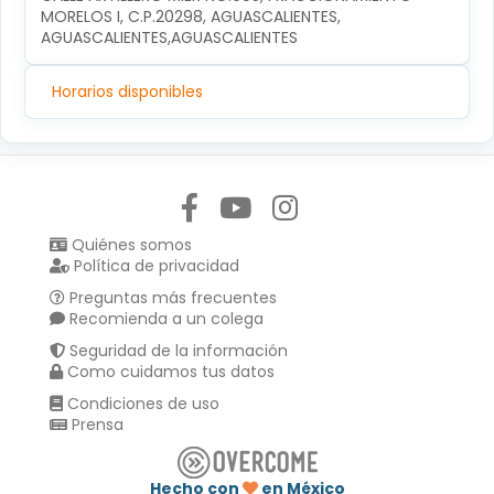
MORELOS I, C.P.20298, AGUASCALIENTES, 
AGUASCALIENTES,AGUASCALIENTES
Horarios disponibles
Síguenos en:
Quiénes somos
Política de privacidad
Preguntas más frecuentes
Recomienda a un colega
Seguridad de la información
Como cuidamos tus datos
Condiciones de uso
Prensa
Hecho con
en México