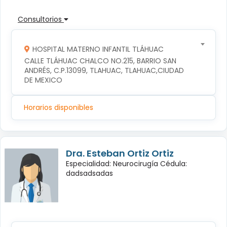
Consultorios
HOSPITAL MATERNO INFANTIL TLÁHUAC
CALLE TLÁHUAC CHALCO NO.215, BARRIO SAN 
ANDRÉS, C.P.13099, TLAHUAC, TLAHUAC,CIUDAD 
DE MEXICO
Horarios disponibles
Dra. Esteban Ortiz Ortiz
Especialidad: Neurocirugía Cédula:
dadsadsadas