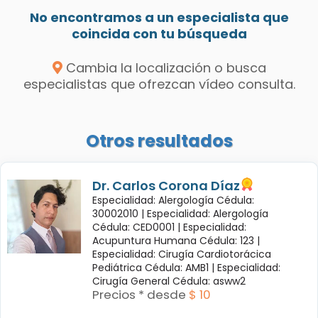
No encontramos a un especialista que
coincida con tu búsqueda
Cambia la localización o busca
especialistas que ofrezcan vídeo consulta.
Otros resultados
Dr. Carlos Corona Díaz
Especialidad: Alergología Cédula:
30002010 |
Especialidad: Alergología
Cédula: CED0001 |
Especialidad:
Acupuntura Humana Cédula: 123 |
Especialidad: Cirugía Cardiotorácica
Pediátrica Cédula: AMB1 |
Especialidad:
Cirugía General Cédula: asww2
Precios * desde
$ 10