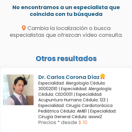
No encontramos a un especialista que
coincida con tu búsqueda
Cambia la localización o busca
especialistas que ofrezcan vídeo consulta.
Otros resultados
Dr. Carlos Corona Díaz
Especialidad: Alergología Cédula:
30002010 |
Especialidad: Alergología
Cédula: CED0001 |
Especialidad:
Acupuntura Humana Cédula: 123 |
Especialidad: Cirugía Cardiotorácica
Pediátrica Cédula: AMB1 |
Especialidad:
Cirugía General Cédula: asww2
Precios * desde
$ 10