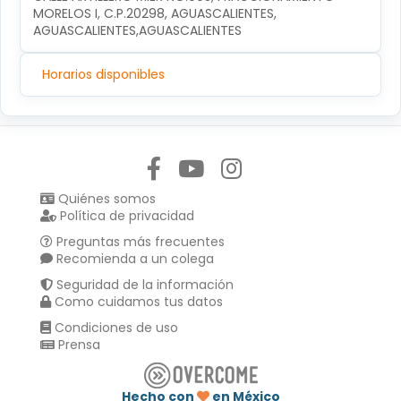
MORELOS I, C.P.20298, AGUASCALIENTES, 
AGUASCALIENTES,AGUASCALIENTES
Horarios disponibles
Síguenos en:
Quiénes somos
Política de privacidad
Preguntas más frecuentes
Recomienda a un colega
Seguridad de la información
Como cuidamos tus datos
Condiciones de uso
Prensa
Hecho con
en México