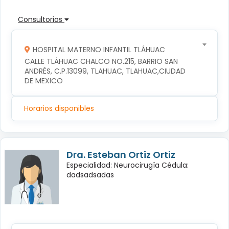
Consultorios
HOSPITAL MATERNO INFANTIL TLÁHUAC
CALLE TLÁHUAC CHALCO NO.215, BARRIO SAN 
ANDRÉS, C.P.13099, TLAHUAC, TLAHUAC,CIUDAD 
DE MEXICO
Horarios disponibles
Dra. Esteban Ortiz Ortiz
Especialidad: Neurocirugía Cédula:
dadsadsadas