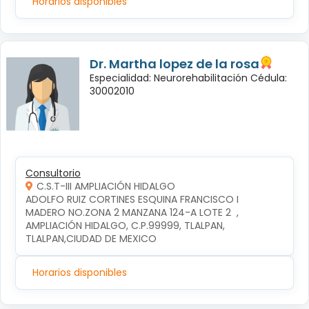
Horarios disponibles
Dr. Martha lopez de la rosa
Especialidad: Neurorehabilitación Cédula:
30002010
Consultorio
C.S.T-III AMPLIACIÓN HIDALGO
ADOLFO RUIZ CORTINES ESQUINA FRANCISCO I 
MADERO NO.ZONA 2 MANZANA 124-A LOTE 2  , 
AMPLIACIÓN HIDALGO, C.P.99999, TLALPAN, 
TLALPAN,CIUDAD DE MEXICO
Horarios disponibles