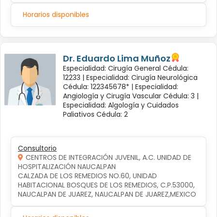
Horarios disponibles
Dr. Eduardo Lima Muñoz
Especialidad: Cirugía General Cédula:
12233 |
Especialidad: Cirugía Neurológica
Cédula: 122345678* |
Especialidad:
Angiología y Cirugía Vascular Cédula: 3 |
Especialidad: Algología y Cuidados
Paliativos Cédula: 2
Consultorio
CENTROS DE INTEGRACIÓN JUVENIL, A.C. UNIDAD DE
HOSPITALIZACIÓN NAUCALPAN
CALZADA DE LOS REMEDIOS NO.60, UNIDAD 
HABITACIONAL BOSQUES DE LOS REMEDIOS, C.P.53000, 
NAUCALPAN DE JUAREZ, NAUCALPAN DE JUAREZ,MEXICO