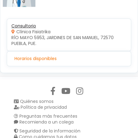
Consultorio
Clínica Fisiatrika
RÍO MAYO 5953, JARDINES DE SAN MANUEL, 72570 
PUEBLA, PUE.
Horarios disponibles
Síguenos en:
Quiénes somos
Política de privacidad
Preguntas más frecuentes
Recomienda a un colega
Seguridad de la información
Como cuidamos tus datos