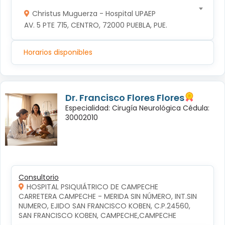
Christus Muguerza - Hospital UPAEP
AV. 5 PTE 715, CENTRO, 72000 PUEBLA, PUE.
Horarios disponibles
Dr. Francisco Flores Flores
Especialidad: Cirugía Neurológica Cédula:
30002010
Consultorio
HOSPITAL PSIQUIÁTRICO DE CAMPECHE
CARRETERA CAMPECHE - MERIDA SIN NÚMERO, INT.SIN 
NUMERO, EJIDO SAN FRANCISCO KOBEN, C.P.24560, 
SAN FRANCISCO KOBEN, CAMPECHE,CAMPECHE