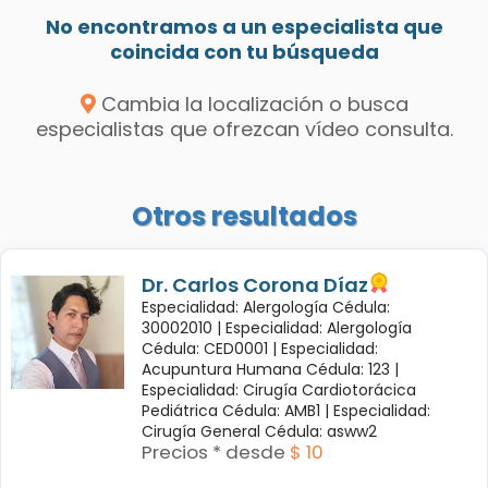
No encontramos a un especialista que
coincida con tu búsqueda
Cambia la localización o busca
especialistas que ofrezcan vídeo consulta.
Otros resultados
Dr. Carlos Corona Díaz
Especialidad: Alergología Cédula:
30002010 |
Especialidad: Alergología
Cédula: CED0001 |
Especialidad:
Acupuntura Humana Cédula: 123 |
Especialidad: Cirugía Cardiotorácica
Pediátrica Cédula: AMB1 |
Especialidad:
Cirugía General Cédula: asww2
Precios * desde
$ 10