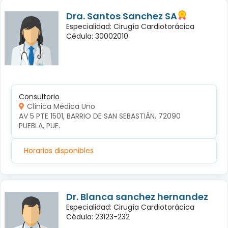
Dra. Santos Sanchez SA
Especialidad: Cirugía Cardiotorácica
Cédula: 30002010
Consultorio
Clínica Médica Uno
AV 5 PTE 1501, BARRIO DE SAN SEBASTIÁN, 72090 
PUEBLA, PUE.
Horarios disponibles
Dr. Blanca sanchez hernandez
Especialidad: Cirugía Cardiotorácica
Cédula: 23123-232