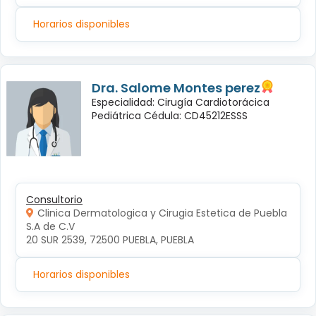
Horarios disponibles
Dra. Salome Montes perez
Especialidad: Cirugía Cardiotorácica
Pediátrica Cédula: CD45212ESSS
Consultorio
Clinica Dermatologica y Cirugia Estetica de Puebla
S.A de C.V
20 SUR 2539, 72500 PUEBLA, PUEBLA
Horarios disponibles