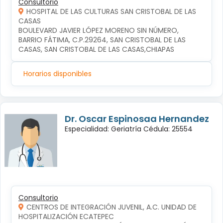
Consultorio
HOSPITAL DE LAS CULTURAS SAN CRISTOBAL DE LAS
CASAS
BOULEVARD JAVIER LÓPEZ MORENO SIN NÚMERO, 
BARRIO FÁTIMA, C.P.29264, SAN CRISTOBAL DE LAS 
CASAS, SAN CRISTOBAL DE LAS CASAS,CHIAPAS
Horarios disponibles
Dr. Oscar Espinosaa Hernandez
Especialidad: Geriatría Cédula: 25554
Consultorio
CENTROS DE INTEGRACIÓN JUVENIL, A.C. UNIDAD DE
HOSPITALIZACIÓN ECATEPEC