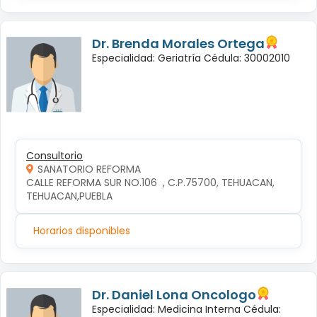
Dr. Brenda Morales Ortega
Especialidad: Geriatría Cédula: 30002010
Consultorio
SANATORIO REFORMA
CALLE REFORMA SUR NO.106  , C.P.75700, TEHUACAN, 
TEHUACAN,PUEBLA
Horarios disponibles
Dr. Daniel Lona Oncologo
Especialidad: Medicina Interna Cédula: