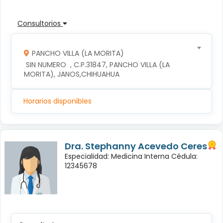
Consultorios
PANCHO VILLA (LA MORITA)
 SIN NUMERO  , C.P.31847, PANCHO VILLA (LA 
MORITA), JANOS,CHIHUAHUA
Horarios disponibles
Dra. Stephanny Acevedo Ceres
Especialidad: Medicina Interna Cédula:
12345678