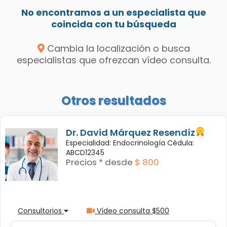
No encontramos a un especialista que
coincida con tu búsqueda
Cambia la localización o busca
especialistas que ofrezcan vídeo consulta.
Otros resultados
Dr. David Márquez Resendíz
Especialidad: Endocrinología Cédula:
ABCD12345
Precios * desde
$ 800
Consultorios
Vídeo consulta $500