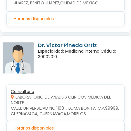
JUAREZ, BENITO JUAREZ,CIUDAD DE MEXICO
Horarios disponibles
Dr. Victor Pineda Ortiz
Especialidad: Medicina Interna Cédula:
30002010
Consultorio
LABORATORIO DE ANALISIS CLINICOS MEDICA DEL
NORTE
CALLE UNIVERSIDAD NO.1108  , LOMA BONITA, C.P.99999, 
CUERNAVACA, CUERNAVACA,MORELOS
Horarios disponibles