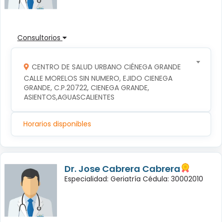
Consultorios
CENTRO DE SALUD URBANO CIÉNEGA GRANDE
CALLE MORELOS SIN NUMERO, EJIDO CIENEGA 
GRANDE, C.P.20722, CIENEGA GRANDE, 
ASIENTOS,AGUASCALIENTES
Horarios disponibles
Dr. Jose Cabrera Cabrera
Especialidad: Geriatría Cédula: 30002010