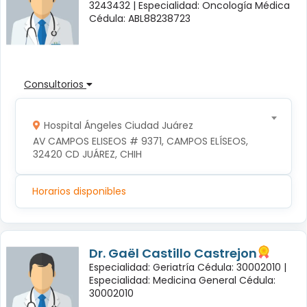
3243432 |
Especialidad: Oncología Médica
Cédula: ABL88238723
Consultorios
Hospital Ángeles Ciudad Juárez
AV CAMPOS ELISEOS # 9371, CAMPOS ELÍSEOS, 
32420 CD JUÁREZ, CHIH
Horarios disponibles
Dr. Gaël Castillo Castrejon
Especialidad: Geriatría Cédula: 30002010 |
Especialidad: Medicina General Cédula:
30002010