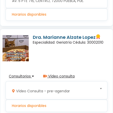
AV. 5 PTE 715, CENTRO, 72000 PUEBLA, PUE.
Horarios disponibles
Dra. Marianne Alzate Lopez
Especialidad: Geriatría Cédula: 30002010
Consultorios
Vídeo consulta
Vídeo Consulta - pre-agendar
Horarios disponibles