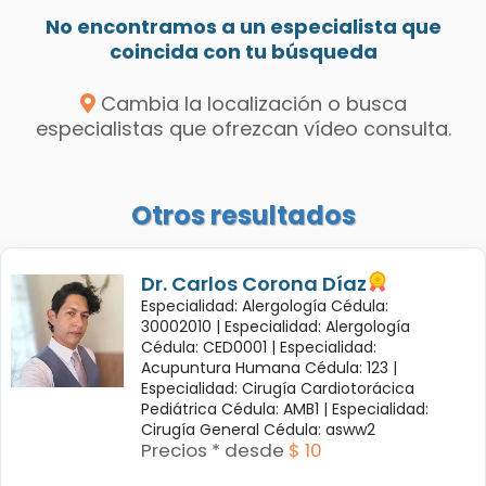
No encontramos a un especialista que
coincida con tu búsqueda
Cambia la localización o busca
especialistas que ofrezcan vídeo consulta.
Otros resultados
Dr. Carlos Corona Díaz
Especialidad: Alergología Cédula:
30002010 |
Especialidad: Alergología
Cédula: CED0001 |
Especialidad:
Acupuntura Humana Cédula: 123 |
Especialidad: Cirugía Cardiotorácica
Pediátrica Cédula: AMB1 |
Especialidad:
Cirugía General Cédula: asww2
Precios * desde
$ 10