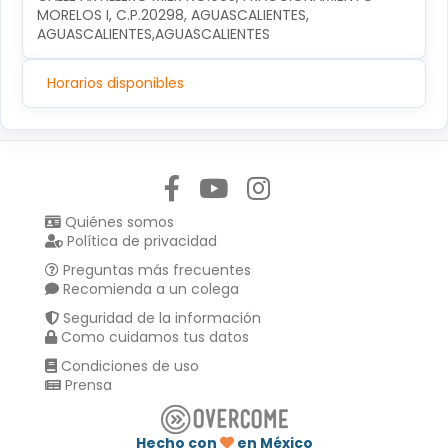
MORELOS I, C.P.20298, AGUASCALIENTES, 
AGUASCALIENTES,AGUASCALIENTES
Horarios disponibles
Síguenos en:
Quiénes somos
Política de privacidad
Preguntas más frecuentes
Recomienda a un colega
Seguridad de la información
Como cuidamos tus datos
Condiciones de uso
Prensa
Hecho con
en México