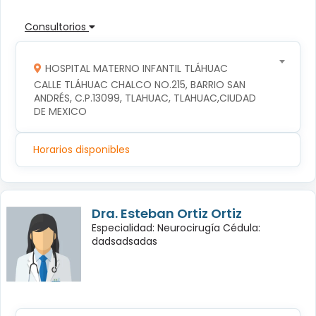
Consultorios
HOSPITAL MATERNO INFANTIL TLÁHUAC
CALLE TLÁHUAC CHALCO NO.215, BARRIO SAN 
ANDRÉS, C.P.13099, TLAHUAC, TLAHUAC,CIUDAD 
DE MEXICO
Horarios disponibles
Dra. Esteban Ortiz Ortiz
Especialidad: Neurocirugía Cédula:
dadsadsadas