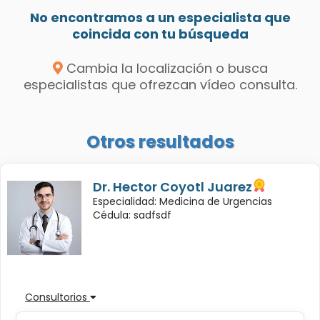
No encontramos a un especialista que
coincida con tu búsqueda
Cambia la localización o busca
especialistas que ofrezcan vídeo consulta.
Otros resultados
Dr. Hector Coyotl Juarez
Especialidad: Medicina de Urgencias
Cédula: sadfsdf
Consultorios