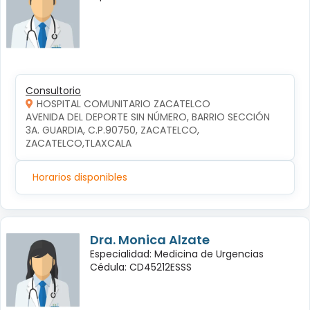
Consultorio
HOSPITAL COMUNITARIO ZACATELCO
AVENIDA DEL DEPORTE SIN NÚMERO, BARRIO SECCIÓN 
3A. GUARDIA, C.P.90750, ZACATELCO, 
ZACATELCO,TLAXCALA
Horarios disponibles
Dra. Monica Alzate
Especialidad: Medicina de Urgencias
Cédula: CD45212ESSS