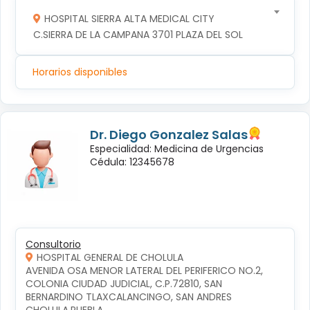
HOSPITAL SIERRA ALTA MEDICAL CITY
C.SIERRA DE LA CAMPANA 3701 PLAZA DEL SOL
Horarios disponibles
Dr. Diego Gonzalez Salas
Especialidad: Medicina de Urgencias
Cédula: 12345678
Consultorio
HOSPITAL GENERAL DE CHOLULA
AVENIDA OSA MENOR LATERAL DEL PERIFERICO NO.2, 
COLONIA CIUDAD JUDICIAL, C.P.72810, SAN 
BERNARDINO TLAXCALANCINGO, SAN ANDRES 