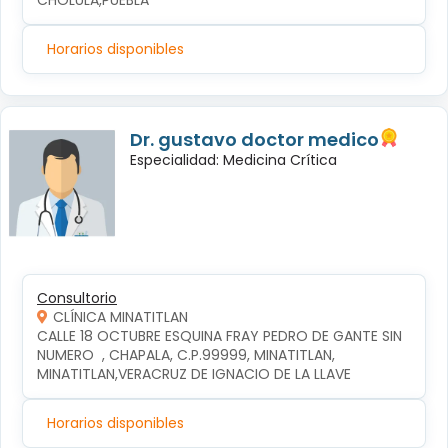
CHOLULA,PUEBLA
Horarios disponibles
Dr. gustavo doctor medico
Especialidad: Medicina Crítica
Consultorio
CLÍNICA MINATITLAN
CALLE 18 OCTUBRE ESQUINA FRAY PEDRO DE GANTE SIN 
NUMERO  , CHAPALA, C.P.99999, MINATITLAN, 
MINATITLAN,VERACRUZ DE IGNACIO DE LA LLAVE
Horarios disponibles