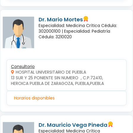
Dr. Mario Mortes
Especialidad: Medicina Crítica Cédula:
302000100 |
Especialidad: Pediatría
Cédula: 3210020
Consultorio
HOSPITAL UNIVERSITARIO DE PUEBLA
13 SUR Y 25 PONIENTE SIN NUMERO  , C.P.72410, 
HEROICA PUEBLA DE ZARAGOZA, PUEBLA,PUEBLA
Horarios disponibles
Dr. Mauricio Vega Pineda
Especialidad: Medicina Crítica