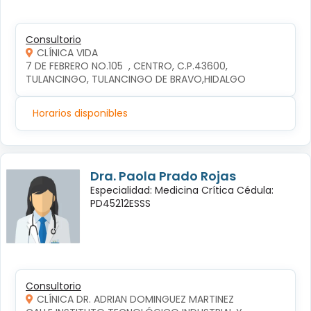
Consultorio
CLÍNICA VIDA
7 DE FEBRERO NO.105  , CENTRO, C.P.43600, 
TULANCINGO, TULANCINGO DE BRAVO,HIDALGO
Horarios disponibles
Dra. Paola Prado Rojas
Especialidad: Medicina Crítica Cédula:
PD45212ESSS
Consultorio
CLÍNICA DR. ADRIAN DOMINGUEZ MARTINEZ