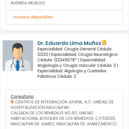
AVENIDA HIDALGO
Horarios disponibles
Dr. Eduardo Lima Muñoz
Especialidad: Cirugía General Cédula:
12233 |
Especialidad: Cirugía Neurológica
Cédula: 122345678* |
Especialidad:
Angiología y Cirugía Vascular Cédula: 3 |
Especialidad: Algología y Cuidados
Paliativos Cédula: 2
Consultorio
CENTROS DE INTEGRACIÓN JUVENIL, A.C. UNIDAD DE
HOSPITALIZACIÓN NAUCALPAN
CALZADA DE LOS REMEDIOS NO.60, UNIDAD 
HABITACIONAL BOSQUES DE LOS REMEDIOS, C.P.53000, 
NAUCALPAN DE JUAREZ, NAUCALPAN DE JUAREZ,MEXICO