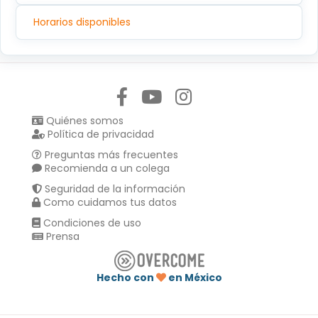
Horarios disponibles
Síguenos en:
Quiénes somos
Política de privacidad
Preguntas más frecuentes
Recomienda a un colega
Seguridad de la información
Como cuidamos tus datos
Condiciones de uso
Prensa
Hecho con
en México
Compartir en :