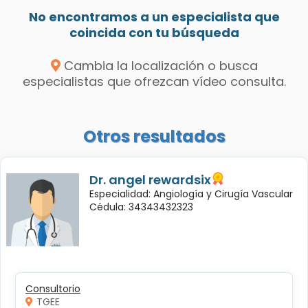
No encontramos a un especialista que
coincida con tu búsqueda
Cambia la localización o busca
especialistas que ofrezcan vídeo consulta.
Otros resultados
Dr. angel rewardsix
Especialidad: Angiología y Cirugía Vascular
Cédula: 34343432323
Consultorio
TGEE