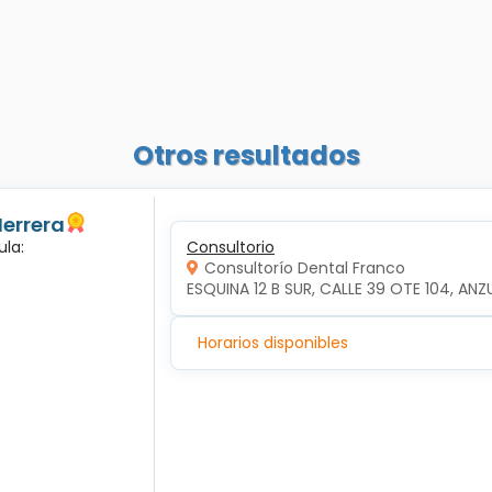
Otros resultados
Herrera
ula:
Consultorio
Consultorío Dental Franco
ESQUINA 12 B SUR, CALLE 39 OTE 104, ANZ
Horarios disponibles