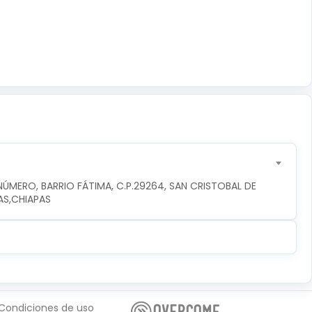
ÚMERO, BARRIO FÁTIMA, C.P.29264, SAN CRISTOBAL DE 
AS,CHIAPAS
Condiciones de uso