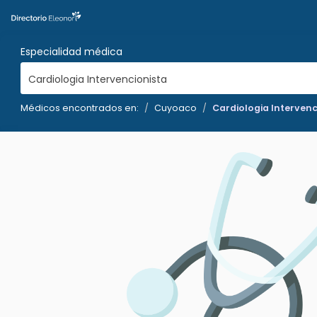
Especialidad médica
Cardiologia Intervencionista
Médicos encontrados en:
Cuyoaco
Cardiologia Intervenc