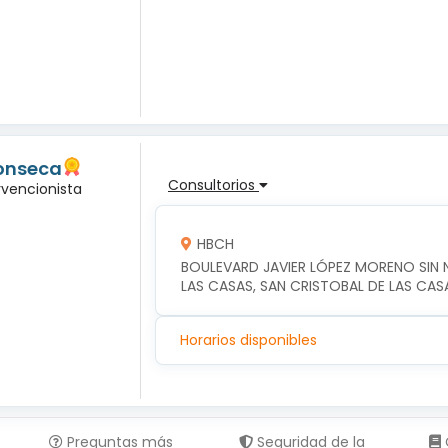
Fonseca
Consultorios
rvencionista
HBCH
BOULEVARD JAVIER LÓPEZ MORENO SIN N
LAS CASAS, SAN CRISTOBAL DE LAS CAS
Horarios disponibles
Preguntas más
Seguridad de la