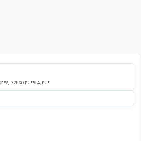
URES, 72530 PUEBLA, PUE.