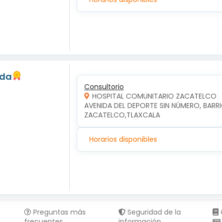
eda
Consultorio
HOSPITAL COMUNITARIO ZACATELCO
AVENIDA DEL DEPORTE SIN NÚMERO, BARRI
ZACATELCO,TLAXCALA
Horarios disponibles
Preguntas más
Seguridad de la
frecuentes
información