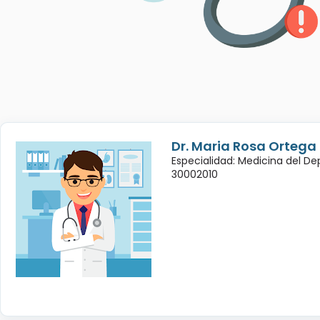
Dr. Maria Rosa Ortega
Especialidad: Medicina del De
30002010