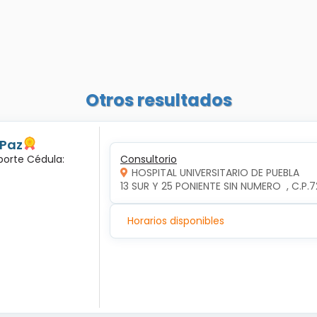
Otros resultados
 Paz
porte Cédula:
Consultorio
HOSPITAL UNIVERSITARIO DE PUEBLA
13 SUR Y 25 PONIENTE SIN NUMERO  , C.P
Horarios disponibles