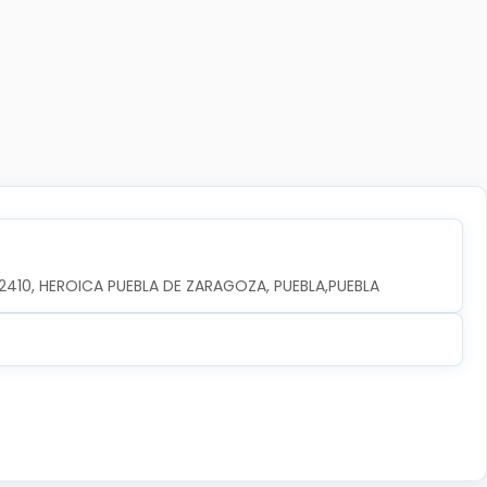
.72410, HEROICA PUEBLA DE ZARAGOZA, PUEBLA,PUEBLA