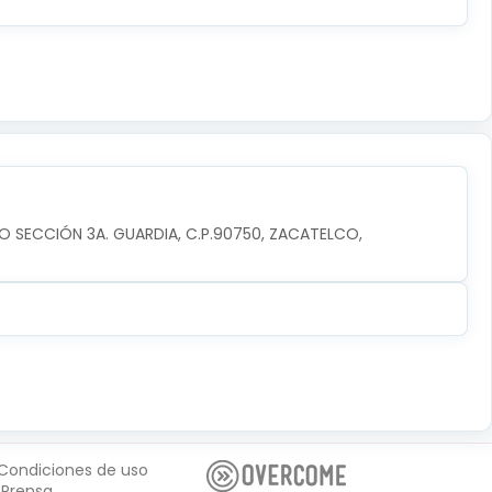
O SECCIÓN 3A. GUARDIA, C.P.90750, ZACATELCO, 
Condiciones de uso
Prensa