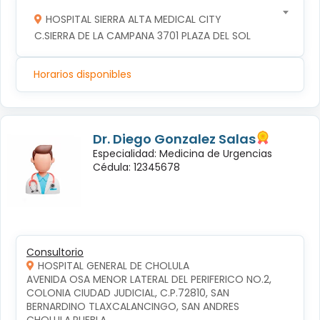
HOSPITAL SIERRA ALTA MEDICAL CITY
C.SIERRA DE LA CAMPANA 3701 PLAZA DEL SOL
Horarios disponibles
Dr. Diego Gonzalez Salas
Especialidad: Medicina de Urgencias
Cédula: 12345678
Consultorio
HOSPITAL GENERAL DE CHOLULA
AVENIDA OSA MENOR LATERAL DEL PERIFERICO NO.2, 
COLONIA CIUDAD JUDICIAL, C.P.72810, SAN 
BERNARDINO TLAXCALANCINGO, SAN ANDRES 