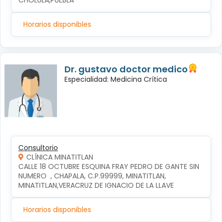
CHOLULA,PUEBLA
Horarios disponibles
Dr. gustavo doctor medico
Especialidad: Medicina Crítica
Consultorio
CLÍNICA MINATITLAN
CALLE 18 OCTUBRE ESQUINA FRAY PEDRO DE GANTE SIN 
NUMERO  , CHAPALA, C.P.99999, MINATITLAN, 
MINATITLAN,VERACRUZ DE IGNACIO DE LA LLAVE
Horarios disponibles