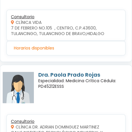
Consultorio
CLÍNICA VIDA
7 DE FEBRERO NO.105  , CENTRO, C.P.43600, 
TULANCINGO, TULANCINGO DE BRAVO,HIDALGO
Horarios disponibles
Dra. Paola Prado Rojas
Especialidad: Medicina Crítica Cédula:
PD45212ESSS
Consultorio
CLÍNICA DR. ADRIAN DOMINGUEZ MARTINEZ