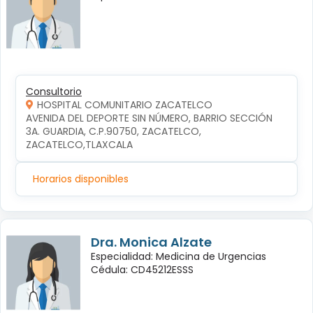
Consultorio
HOSPITAL COMUNITARIO ZACATELCO
AVENIDA DEL DEPORTE SIN NÚMERO, BARRIO SECCIÓN 
3A. GUARDIA, C.P.90750, ZACATELCO, 
ZACATELCO,TLAXCALA
Horarios disponibles
Dra. Monica Alzate
Especialidad: Medicina de Urgencias
Cédula: CD45212ESSS