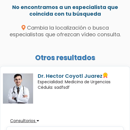
No encontramos a un especialista que
coincida con tu búsqueda
Cambia la localización o busca
especialistas que ofrezcan vídeo consulta.
Otros resultados
Dr. Hector Coyotl Juarez
Especialidad: Medicina de Urgencias
Cédula: sadfsdf
Consultorios