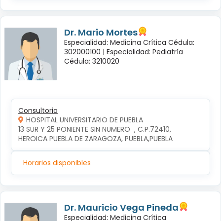
Dr. Mario Mortes
Especialidad: Medicina Crítica Cédula:
302000100 |
Especialidad: Pediatría
Cédula: 3210020
Consultorio
HOSPITAL UNIVERSITARIO DE PUEBLA
13 SUR Y 25 PONIENTE SIN NUMERO  , C.P.72410, 
HEROICA PUEBLA DE ZARAGOZA, PUEBLA,PUEBLA
Horarios disponibles
Dr. Mauricio Vega Pineda
Especialidad: Medicina Crítica