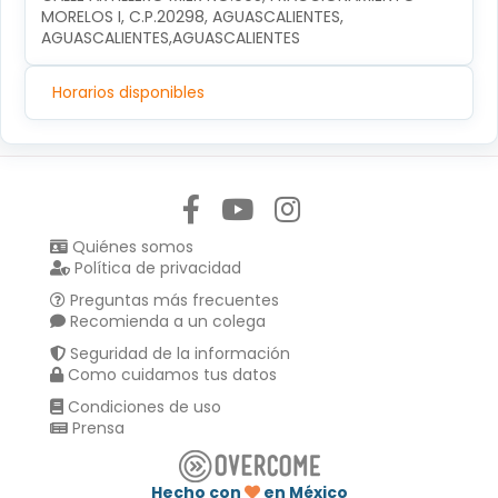
MORELOS I, C.P.20298, AGUASCALIENTES, 
AGUASCALIENTES,AGUASCALIENTES
Horarios disponibles
Síguenos en:
Quiénes somos
Política de privacidad
Preguntas más frecuentes
Recomienda a un colega
Seguridad de la información
Como cuidamos tus datos
Condiciones de uso
Prensa
Hecho con
en México