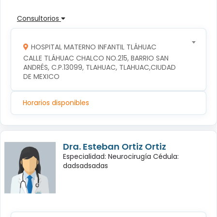
Consultorios
HOSPITAL MATERNO INFANTIL TLÁHUAC
CALLE TLÁHUAC CHALCO NO.215, BARRIO SAN 
ANDRÉS, C.P.13099, TLAHUAC, TLAHUAC,CIUDAD 
DE MEXICO
Horarios disponibles
Dra. Esteban Ortiz Ortiz
Especialidad: Neurocirugía Cédula:
dadsadsadas