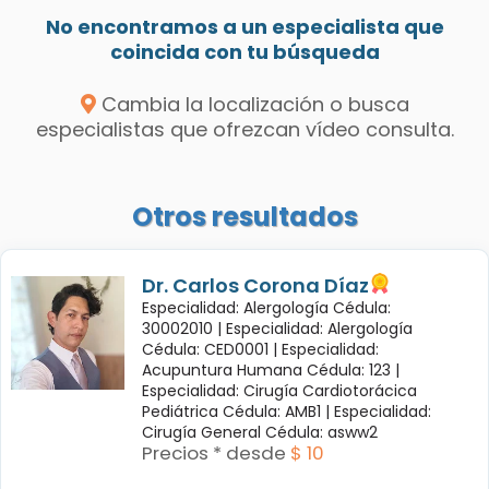
No encontramos a un especialista que
coincida con tu búsqueda
Cambia la localización o busca
especialistas que ofrezcan vídeo consulta.
Otros resultados
Dr. Carlos Corona Díaz
Especialidad: Alergología Cédula:
30002010 |
Especialidad: Alergología
Cédula: CED0001 |
Especialidad:
Acupuntura Humana Cédula: 123 |
Especialidad: Cirugía Cardiotorácica
Pediátrica Cédula: AMB1 |
Especialidad:
Cirugía General Cédula: asww2
Precios * desde
$ 10