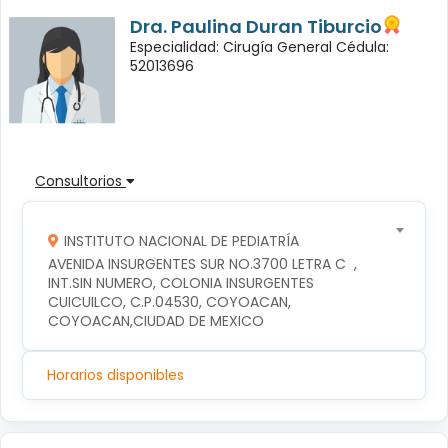
Dra. Paulina Duran Tiburcio
Especialidad: Cirugía General Cédula:
52013696
Consultorios
INSTITUTO NACIONAL DE PEDIATRÍA
AVENIDA INSURGENTES SUR NO.3700 LETRA C  , 
INT.SIN NUMERO, COLONIA INSURGENTES 
CUICUILCO, C.P.04530, COYOACAN, 
COYOACAN,CIUDAD DE MEXICO
Horarios disponibles