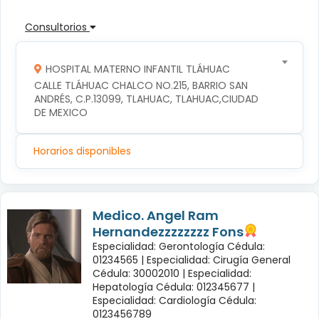
Consultorios
HOSPITAL MATERNO INFANTIL TLÁHUAC
CALLE TLÁHUAC CHALCO NO.215, BARRIO SAN 
ANDRÉS, C.P.13099, TLAHUAC, TLAHUAC,CIUDAD 
DE MEXICO
Horarios disponibles
Medico. Angel Ram
Hernandezzzzzzzz Fons
Especialidad: Gerontología Cédula:
01234565 |
Especialidad: Cirugía General
Cédula: 30002010 |
Especialidad:
Hepatología Cédula: 012345677 |
Especialidad: Cardiología Cédula:
0123456789