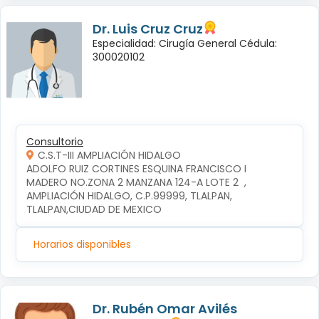
Dr. Luis Cruz Cruz
Especialidad: Cirugía General Cédula:
300020102
Consultorio
C.S.T-III AMPLIACIÓN HIDALGO
ADOLFO RUIZ CORTINES ESQUINA FRANCISCO I 
MADERO NO.ZONA 2 MANZANA 124-A LOTE 2  , 
AMPLIACIÓN HIDALGO, C.P.99999, TLALPAN, 
TLALPAN,CIUDAD DE MEXICO
Horarios disponibles
Dr. Rubén Omar Avilés