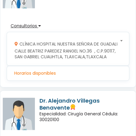
Consultorios
CLÍNICA HOSPITAL NUESTRA SEÑORA DE GUADALUPE
CALLE BEATRIZ PAREDEZ RANGEL NO.36  , C.P.90117, 
SAN GABRIEL CUAUHTLA, TLAXCALA,TLAXCALA
Horarios disponibles
Dr. Alejandro Villegas
Benavente
Especialidad: Cirugía General Cédula:
30020100