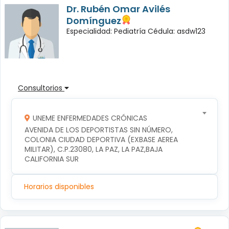
Dr. Rubén Omar Avilés
Domínguez
Especialidad: Pediatría Cédula: asdw123
Consultorios
UNEME ENFERMEDADES CRÓNICAS
AVENIDA DE LOS DEPORTISTAS SIN NÚMERO, 
COLONIA CIUDAD DEPORTIVA (EXBASE AEREA 
MILITAR), C.P.23080, LA PAZ, LA PAZ,BAJA 
CALIFORNIA SUR
Horarios disponibles