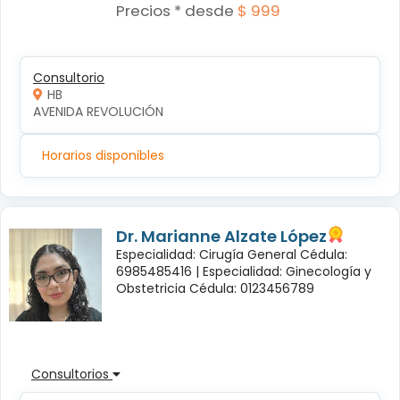
Precios * desde
$ 999
Consultorio
HB
AVENIDA REVOLUCIÓN
Horarios disponibles
Dr. Marianne Alzate López
Especialidad: Cirugía General Cédula:
6985485416 |
Especialidad: Ginecología y
Obstetricia Cédula: 0123456789
Consultorios