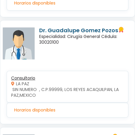
Horarios disponibles
Dr. Guadalupe Gomez Pozos
Especialidad: Cirugía General Cédula:
30020100
Consultorio
LA PAZ
 SIN NUMERO  , C.P.99999, LOS REYES ACAQUILPAN, LA 
PAZ,MEXICO
Horarios disponibles