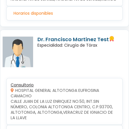
Horarios disponibles
Dr. Francisco Martinez Test
Especialidad: Cirugía de Tórax
Consultorio
HOSPITAL GENERAL ALTOTONGA EUFROSINA
CAMACHO
CALLE JUAN DE LA LUZ ENRIQUEZ NO.50, INT.SIN 
NÚMERO, COLONIA ALTOTONGA CENTRO, C.P.93700, 
ALTOTONGA, ALTOTONGA,VERACRUZ DE IGNACIO DE 
LA LLAVE