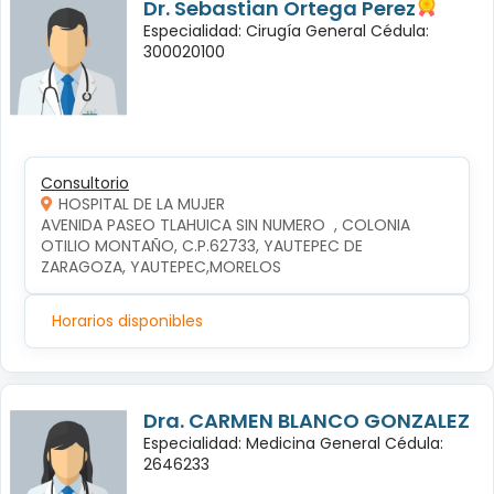
Dr. Sebastian Ortega Perez
Especialidad: Cirugía General Cédula:
300020100
Consultorio
HOSPITAL DE LA MUJER
AVENIDA PASEO TLAHUICA SIN NUMERO  , COLONIA 
OTILIO MONTAÑO, C.P.62733, YAUTEPEC DE 
ZARAGOZA, YAUTEPEC,MORELOS
Horarios disponibles
Dra. CARMEN BLANCO GONZALEZ
Especialidad: Medicina General Cédula:
2646233