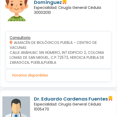
Domínguez
Especialidad: Cirugía General Cédula:
30002010
Consultorio
ALMACÉN DE BIOLÓGICOS PUEBLA - CENTRO DE
VACUNAS
CALLE ANÁHUAC SIN NÚMERO, INT.EDIFICIO 2, COLONIA 
LOMAS DE SAN MIGUEL, C.P.72573, HEROICA PUEBLA DE 
ZARAGOZA, PUEBLA,PUEBLA
Horarios disponibles
Dr. Eduardo Cardenas Fuentes
Especialidad: Cirugía General Cédula:
1005470