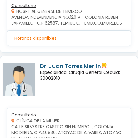
Consultorio
HOSPITAL GENERAL DE TEMIXCO
AVENIDA INDEPENDENCIA NO.120 A  , COLONIA RUBEN 
JARAMILLO , C.P.62587, TEMIXCO, TEMIXCO,MORELOS
Horarios disponibles
Dr. Juan Torres Merlin
Especialidad: Cirugía General Cédula:
30002010
Consultorio
CLÍNICA DE LA MUJER
CALLE SILVESTRE CASTRO SIN NUMERO  , COLONIA 
MODERNA, C.P.40930, ATOYAC DE ALVAREZ, ATOYAC 