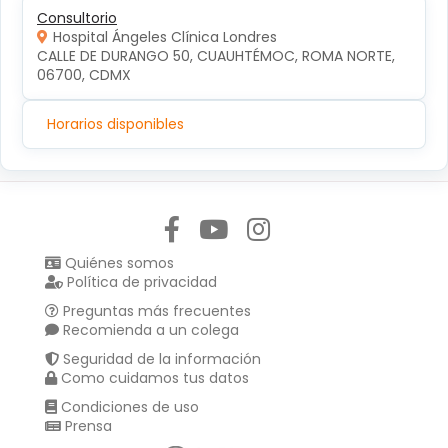
Consultorio
Hospital Ángeles Clínica Londres
CALLE DE DURANGO 50, CUAUHTÉMOC, ROMA NORTE, 
06700, CDMX
Horarios disponibles
Síguenos en:
Quiénes somos
Política de privacidad
Preguntas más frecuentes
Recomienda a un colega
Seguridad de la información
Como cuidamos tus datos
Condiciones de uso
Prensa