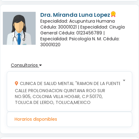
Dra. Miranda Luna Lopez
Especialidad: Acupuntura Humana
Cédula: 30001021 |
Especialidad: Cirugía
General Cédula: 0123456789 |
Especialidad: Psicología N. M. Cédula:
30001020
Consultorios
CLINICA DE SALUD MENTAL "RAMON DE LA FUENTE"
CALLE PROLONGACION QUINTANA ROO SUR 
NO.905, COLONIA VILLA HOGAR, C.P.50170, 
TOLUCA DE LERDO, TOLUCA,MEXICO
Horarios disponibles