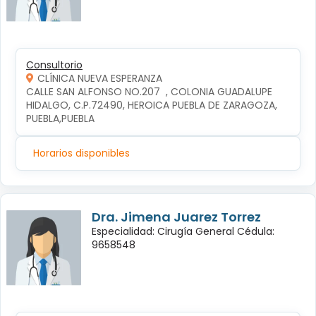
Consultorio
CLÍNICA NUEVA ESPERANZA
CALLE SAN ALFONSO NO.207  , COLONIA GUADALUPE 
HIDALGO, C.P.72490, HEROICA PUEBLA DE ZARAGOZA, 
PUEBLA,PUEBLA
Horarios disponibles
Dra. Jimena Juarez Torrez
Especialidad: Cirugía General Cédula:
9658548