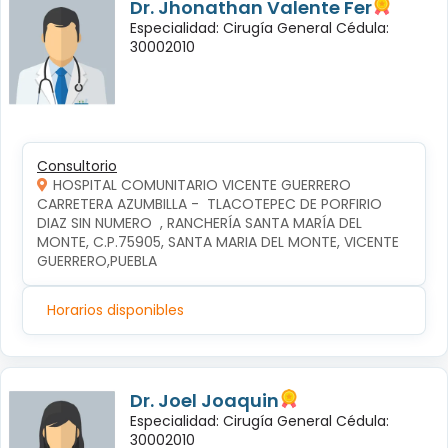
Dr. Jhonathan Valente Fer
Especialidad: Cirugía General Cédula:
30002010
Consultorio
HOSPITAL COMUNITARIO VICENTE GUERRERO
CARRETERA AZUMBILLA -  TLACOTEPEC DE PORFIRIO 
DIAZ SIN NUMERO  , RANCHERÍA SANTA MARÍA DEL 
MONTE, C.P.75905, SANTA MARIA DEL MONTE, VICENTE 
GUERRERO,PUEBLA
Horarios disponibles
Dr. Joel Joaquin
Especialidad: Cirugía General Cédula:
30002010