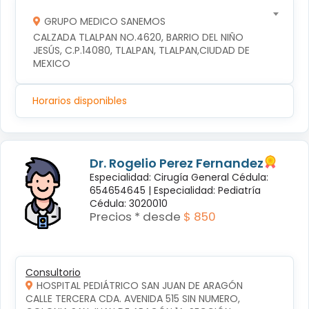
GRUPO MEDICO SANEMOS
CALZADA TLALPAN NO.4620, BARRIO DEL NIÑO 
JESÚS, C.P.14080, TLALPAN, TLALPAN,CIUDAD DE 
MEXICO
Horarios disponibles
Dr. Rogelio Perez Fernandez
Especialidad: Cirugía General Cédula:
654654645 |
Especialidad: Pediatría
Cédula: 3020010
Precios * desde
$ 850
Consultorio
HOSPITAL PEDIÁTRICO SAN JUAN DE ARAGÓN
CALLE TERCERA CDA. AVENIDA 515 SIN NUMERO, 