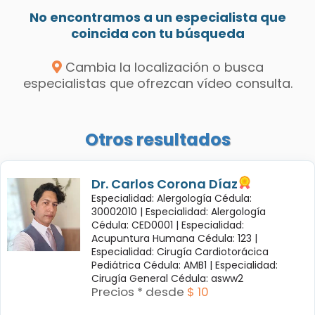
No encontramos a un especialista que
coincida con tu búsqueda
Cambia la localización o busca
especialistas que ofrezcan vídeo consulta.
Otros resultados
Dr. Carlos Corona Díaz
Especialidad: Alergología Cédula:
30002010 |
Especialidad: Alergología
Cédula: CED0001 |
Especialidad:
Acupuntura Humana Cédula: 123 |
Especialidad: Cirugía Cardiotorácica
Pediátrica Cédula: AMB1 |
Especialidad:
Cirugía General Cédula: asww2
Precios * desde
$ 10