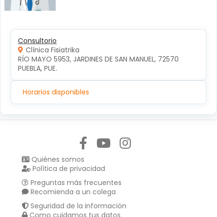
Consultorio
Clínica Fisiatrika
RÍO MAYO 5953, JARDINES DE SAN MANUEL, 72570 
PUEBLA, PUE.
Horarios disponibles
Síguenos en:
Quiénes somos
Política de privacidad
Preguntas más frecuentes
Recomienda a un colega
Seguridad de la información
Como cuidamos tus datos