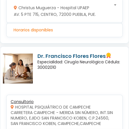
Christus Muguerza - Hospital UPAEP
AV. 5 PTE 715, CENTRO, 72000 PUEBLA, PUE.
Horarios disponibles
Dr. Francisco Flores Flores
Especialidad: Cirugía Neurológica Cédula:
30002010
Consultorio
HOSPITAL PSIQUIÁTRICO DE CAMPECHE
CARRETERA CAMPECHE - MERIDA SIN NÚMERO, INT.SIN 
NUMERO, EJIDO SAN FRANCISCO KOBEN, C.P.24560, 
SAN FRANCISCO KOBEN, CAMPECHE,CAMPECHE