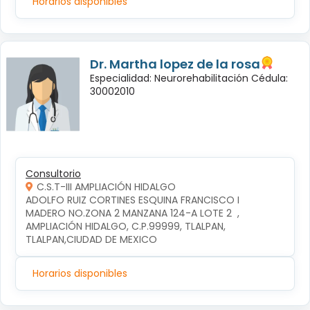
Horarios disponibles
Dr. Martha lopez de la rosa
Especialidad: Neurorehabilitación Cédula:
30002010
Consultorio
C.S.T-III AMPLIACIÓN HIDALGO
ADOLFO RUIZ CORTINES ESQUINA FRANCISCO I 
MADERO NO.ZONA 2 MANZANA 124-A LOTE 2  , 
AMPLIACIÓN HIDALGO, C.P.99999, TLALPAN, 
TLALPAN,CIUDAD DE MEXICO
Horarios disponibles