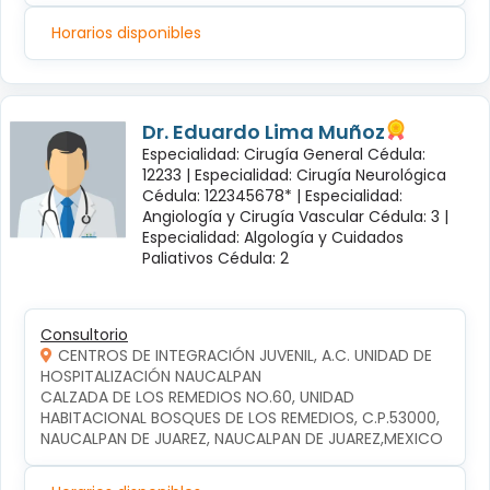
Horarios disponibles
Dr. Eduardo Lima Muñoz
Especialidad: Cirugía General Cédula:
12233 |
Especialidad: Cirugía Neurológica
Cédula: 122345678* |
Especialidad:
Angiología y Cirugía Vascular Cédula: 3 |
Especialidad: Algología y Cuidados
Paliativos Cédula: 2
Consultorio
CENTROS DE INTEGRACIÓN JUVENIL, A.C. UNIDAD DE
HOSPITALIZACIÓN NAUCALPAN
CALZADA DE LOS REMEDIOS NO.60, UNIDAD 
HABITACIONAL BOSQUES DE LOS REMEDIOS, C.P.53000, 
NAUCALPAN DE JUAREZ, NAUCALPAN DE JUAREZ,MEXICO