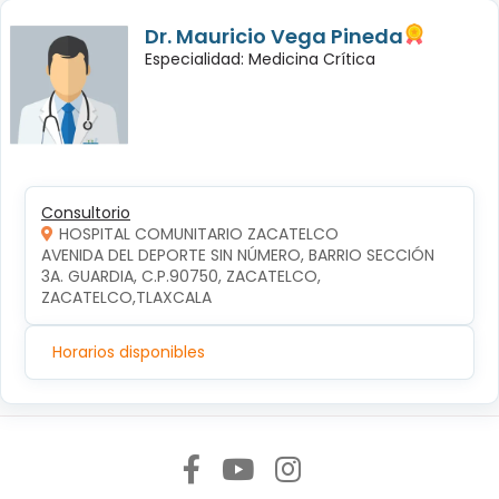
Dr. Mauricio Vega Pineda
Especialidad: Medicina Crítica
Consultorio
HOSPITAL COMUNITARIO ZACATELCO
AVENIDA DEL DEPORTE SIN NÚMERO, BARRIO SECCIÓN 
3A. GUARDIA, C.P.90750, ZACATELCO, 
ZACATELCO,TLAXCALA
Horarios disponibles
Síguenos en: