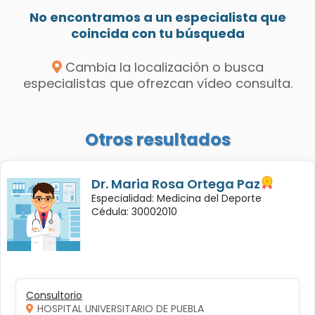
No encontramos a un especialista que
coincida con tu búsqueda
Cambia la localización o busca
especialistas que ofrezcan vídeo consulta.
Otros resultados
Dr. Maria Rosa Ortega Paz
Especialidad: Medicina del Deporte
Cédula: 30002010
Consultorio
HOSPITAL UNIVERSITARIO DE PUEBLA