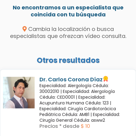
No encontramos a un especialista que
coincida con tu búsqueda
Cambia la localización o busca
especialistas que ofrezcan vídeo consulta.
Otros resultados
Dr. Carlos Corona Díaz
Especialidad: Alergología Cédula:
30002010 |
Especialidad: Alergología
Cédula: CED0001 |
Especialidad:
Acupuntura Humana Cédula: 123 |
Especialidad: Cirugía Cardiotorácica
Pediátrica Cédula: AMB1 |
Especialidad:
Cirugía General Cédula: asww2
Precios * desde
$ 10