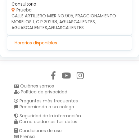
Consultorio
Prueba
CALLE ARTILLERO MIER NO.905, FRACCIONAMIENTO 
MORELOS I, C.P.20298, AGUASCALIENTES, 
AGUASCALIENTES,AGUASCALIENTES
Horarios disponibles
Síguenos en:
Quiénes somos
Política de privacidad
Preguntas más frecuentes
Recomienda a un colega
Seguridad de la información
Como cuidamos tus datos
Condiciones de uso
Prensa