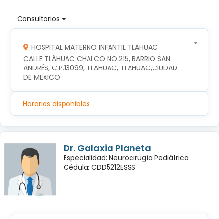
Consultorios
HOSPITAL MATERNO INFANTIL TLÁHUAC
CALLE TLÁHUAC CHALCO NO.215, BARRIO SAN 
ANDRÉS, C.P.13099, TLAHUAC, TLAHUAC,CIUDAD 
DE MEXICO
Horarios disponibles
Dr. Galaxia Planeta
Especialidad: Neurocirugía Pediátrica
Cédula: CDD5212ESSS