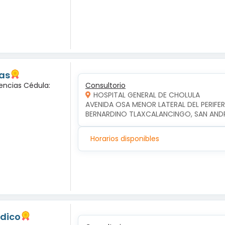
las
encias Cédula:
Consultorio
HOSPITAL GENERAL DE CHOLULA
AVENIDA OSA MENOR LATERAL DEL PERIFERI
BERNARDINO TLAXCALANCINGO, SAN AND
Horarios disponibles
edico