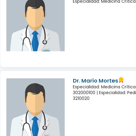
Especialidad: Medicina Crítica
Dr. Mario Mortes
Especialidad: Medicina Crític
302000100 |
Especialidad: Ped
3210020