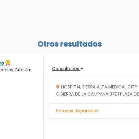
Otros resultados
ez
Consultorios
encias Cédula:
HOSPITAL SIERRA ALTA MEDICAL CITY
C.SIERRA DE LA CAMPANA 3701 PLAZA DE
Horarios disponibles