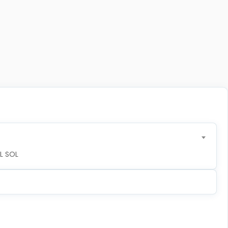
L SOL