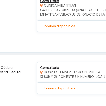
Consultorio
CLÍNICA MINATITLAN
CALLE 18 OCTUBRE ESQUINA FRAY PEDRO D
MINATITLAN,VERACRUZ DE IGNACIO DE LA 
Horarios disponibles
a Cédula:
Consultorio
iatría Cédula:
HOSPITAL UNIVERSITARIO DE PUEBLA
13 SUR Y 25 PONIENTE SIN NUMERO  , C.P
Horarios disponibles