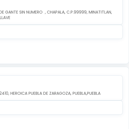
E GANTE SIN NUMERO  , CHAPALA, C.P.99999, MINATITLAN, 
LLAVE
.72410, HEROICA PUEBLA DE ZARAGOZA, PUEBLA,PUEBLA