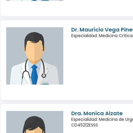
Dr. Mauricio Vega Pin
Especialidad: Medicina Crítica
Dra. Monica Alzate
Especialidad: Medicina de Urg
CD45212ESSS