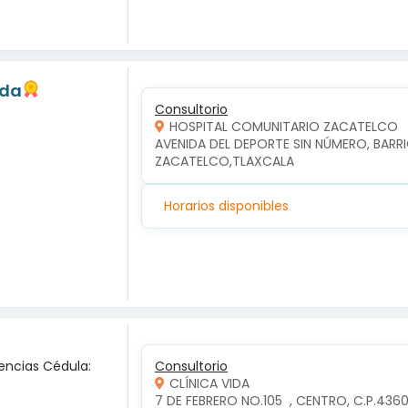
eda
Consultorio
HOSPITAL COMUNITARIO ZACATELCO
AVENIDA DEL DEPORTE SIN NÚMERO, BARRI
ZACATELCO,TLAXCALA
Horarios disponibles
encias Cédula:
Consultorio
CLÍNICA VIDA
7 DE FEBRERO NO.105  , CENTRO, C.P.4