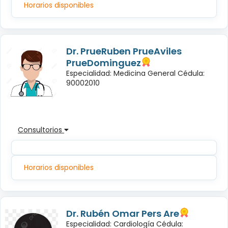
Horarios disponibles
Dr. PrueRuben PrueAviles
PrueDominguez
Especialidad: Medicina General Cédula:
90002010
Consultorios
Horarios disponibles
Dr. Rubén Omar Pers Are
Especialidad: Cardiología Cédula: