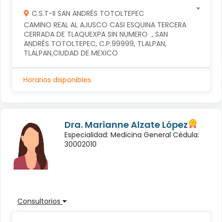
C.S.T-II SAN ANDRÉS TOTOLTEPEC
CAMINO REAL AL AJUSCO CASI ESQUINA TERCERA 
CERRADA DE TLAQUEXPA SIN NUMERO  , SAN 
ANDRÉS TOTOLTEPEC, C.P.99999, TLALPAN, 
TLALPAN,CIUDAD DE MEXICO
Horarios disponibles
Dra. Marianne Alzate López
Especialidad: Medicina General Cédula:
30002010
Consultorios