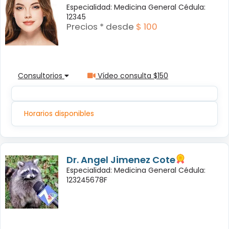
Especialidad: Medicina General Cédula:
12345
Precios * desde
$ 100
Consultorios
Vídeo consulta $150
Horarios disponibles
Dr. Angel Jimenez Cote
Especialidad: Medicina General Cédula:
123245678F