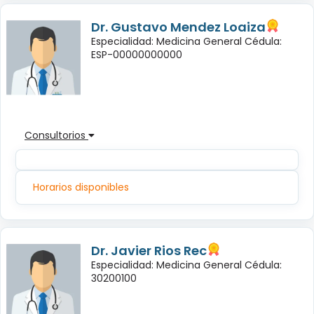
Dr. Gustavo Mendez Loaiza
Especialidad: Medicina General Cédula:
ESP-00000000000
Consultorios
Horarios disponibles
Dr. Javier Rios Rec
Especialidad: Medicina General Cédula:
30200100