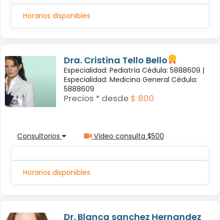
Horarios disponibles
Dra. Cristina Tello Bello
Especialidad: Pediatría Cédula: 5888609 |
Especialidad: Medicina General Cédula:
5888609
Precios * desde
$ 800
Consultorios
Vídeo consulta $500
Horarios disponibles
Dr. Blanca sanchez Hernandez