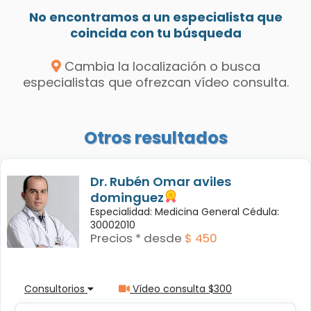
No encontramos a un especialista que
coincida con tu búsqueda
Cambia la localización o busca
especialistas que ofrezcan vídeo consulta.
Otros resultados
Dr. Rubén Omar aviles
dominguez
Especialidad: Medicina General Cédula:
30002010
Precios * desde
$ 450
Consultorios
Vídeo consulta $300