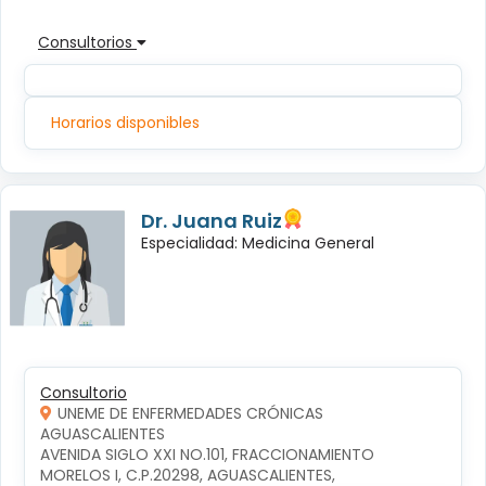
Consultorios
Horarios disponibles
Dr. Juana Ruiz
Especialidad: Medicina General
Consultorio
UNEME DE ENFERMEDADES CRÓNICAS
AGUASCALIENTES
AVENIDA SIGLO XXI NO.101, FRACCIONAMIENTO 
MORELOS I, C.P.20298, AGUASCALIENTES, 