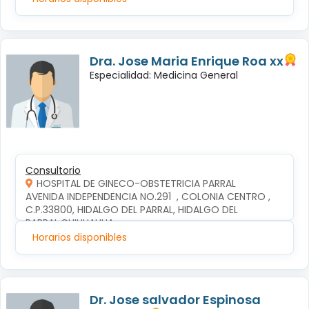
Dra. Jose Maria Enrique Roa xx
Especialidad: Medicina General
Consultorio
HOSPITAL DE GINECO-OBSTETRICIA PARRAL
AVENIDA INDEPENDENCIA NO.291  , COLONIA CENTRO , 
C.P.33800, HIDALGO DEL PARRAL, HIDALGO DEL 
PARRAL,CHIHUAHUA
Horarios disponibles
Dr. Jose salvador Espinosa