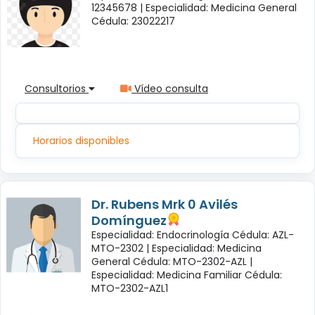
12345678 |
Especialidad: Medicina General
Cédula: 23022217
Consultorios
Vídeo consulta
Horarios disponibles
Dr. Rubens Mrk 0 Avilés
Domínguez
Especialidad: Endocrinología Cédula: AZL-
MTO-2302 |
Especialidad: Medicina
General Cédula: MTO-2302-AZL |
Especialidad: Medicina Familiar Cédula:
MTO-2302-AZL1