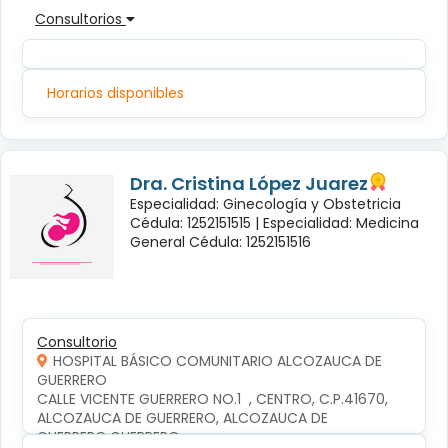
Consultorios
Horarios disponibles
Dra. Cristina López Juarez
Especialidad: Ginecología y Obstetricia
Cédula: 1252151515 |
Especialidad: Medicina
General Cédula: 1252151516
Consultorio
HOSPITAL BÁSICO COMUNITARIO ALCOZAUCA DE
GUERRERO
CALLE VICENTE GUERRERO NO.1  , CENTRO, C.P.41670, 
ALCOZAUCA DE GUERRERO, ALCOZAUCA DE 
GUERRERO,GUERRERO