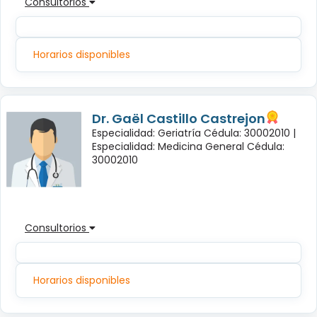
Consultorios
Horarios disponibles
Dr. Gaël Castillo Castrejon
Especialidad: Geriatría Cédula: 30002010 |
Especialidad: Medicina General Cédula:
30002010
Consultorios
Horarios disponibles