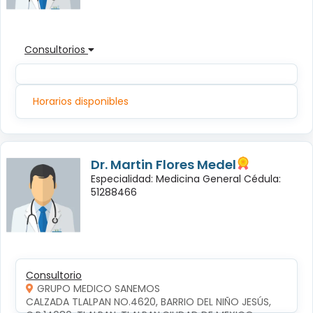
Consultorios
Horarios disponibles
Dr. Martin Flores Medel
Especialidad: Medicina General Cédula:
51288466
Consultorio
GRUPO MEDICO SANEMOS
CALZADA TLALPAN NO.4620, BARRIO DEL NIÑO JESÚS, 