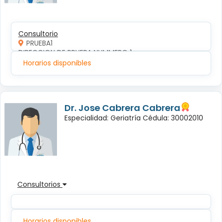
Consultorio
PRUEBA1
DIRECCION DE PRUEBA NUMMERO 1
Horarios disponibles
Dr. Jose Cabrera Cabrera
Especialidad: Geriatría Cédula: 30002010
Consultorios
Horarios disponibles