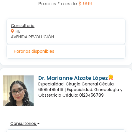
Precios * desde
$ 999
Consultorio
HB
AVENIDA REVOLUCIÓN
Horarios disponibles
Dr. Marianne Alzate López
Especialidad: Cirugía General Cédula:
6985485416 |
Especialidad: Ginecología y
Obstetricia Cédula: 0123456789
Consultorios