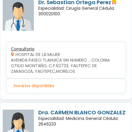
Dr. Sebastian Ortega Perez
Especialidad: Cirugía General Cédula:
300020100
Consultorio
HOSPITAL DE LA MUJER
AVENIDA PASEO TLAHUICA SIN NUMERO  , COLONIA 
OTILIO MONTAÑO, C.P.62733, YAUTEPEC DE 
ZARAGOZA, YAUTEPEC,MORELOS
Horarios disponibles
Dra. CARMEN BLANCO GONZALEZ
Especialidad: Medicina General Cédula:
2646233