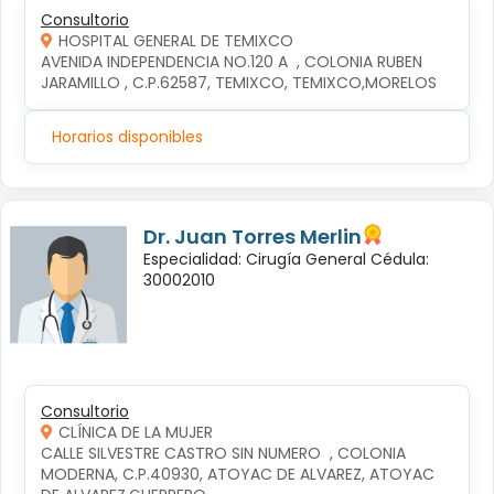
Consultorio
HOSPITAL GENERAL DE TEMIXCO
AVENIDA INDEPENDENCIA NO.120 A  , COLONIA RUBEN 
JARAMILLO , C.P.62587, TEMIXCO, TEMIXCO,MORELOS
Horarios disponibles
Dr. Juan Torres Merlin
Especialidad: Cirugía General Cédula:
30002010
Consultorio
CLÍNICA DE LA MUJER
CALLE SILVESTRE CASTRO SIN NUMERO  , COLONIA 
MODERNA, C.P.40930, ATOYAC DE ALVAREZ, ATOYAC 