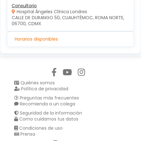
Consultorio
Hospital Ángeles Clínica Londres
CALLE DE DURANGO 50, CUAUHTÉMOC, ROMA NORTE, 
06700, CDMX
Horarios disponibles
Síguenos en:
Quiénes somos
Política de privacidad
Preguntas más frecuentes
Recomienda a un colega
Seguridad de la información
Como cuidamos tus datos
Condiciones de uso
Prensa