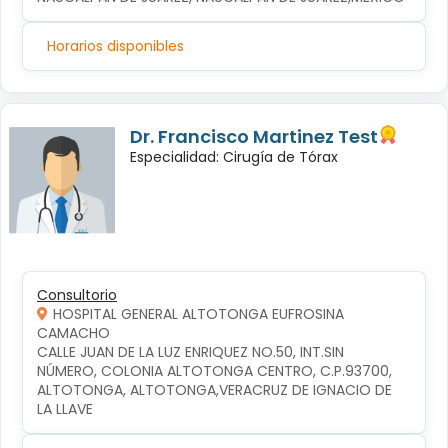
Horarios disponibles
Dr. Francisco Martinez Test
Especialidad: Cirugía de Tórax
Consultorio
HOSPITAL GENERAL ALTOTONGA EUFROSINA
CAMACHO
CALLE JUAN DE LA LUZ ENRIQUEZ NO.50, INT.SIN 
NÚMERO, COLONIA ALTOTONGA CENTRO, C.P.93700, 
ALTOTONGA, ALTOTONGA,VERACRUZ DE IGNACIO DE 
LA LLAVE