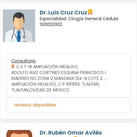
Dr. Luis Cruz Cruz
Especialidad: Cirugía General Cédula:
300020102
Consultorio
C.S.T-III AMPLIACIÓN HIDALGO
ADOLFO RUIZ CORTINES ESQUINA FRANCISCO I 
MADERO NO.ZONA 2 MANZANA 124-A LOTE 2  , 
AMPLIACIÓN HIDALGO, C.P.99999, TLALPAN, 
TLALPAN,CIUDAD DE MEXICO
Horarios disponibles
Dr. Rubén Omar Avilés