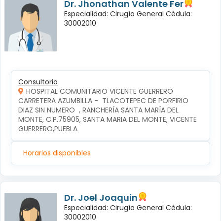
Dr. Jhonathan Valente Fer
Especialidad: Cirugía General Cédula:
30002010
Consultorio
HOSPITAL COMUNITARIO VICENTE GUERRERO
CARRETERA AZUMBILLA -  TLACOTEPEC DE PORFIRIO 
DIAZ SIN NUMERO  , RANCHERÍA SANTA MARÍA DEL 
MONTE, C.P.75905, SANTA MARIA DEL MONTE, VICENTE 
GUERRERO,PUEBLA
Horarios disponibles
Dr. Joel Joaquin
Especialidad: Cirugía General Cédula:
30002010