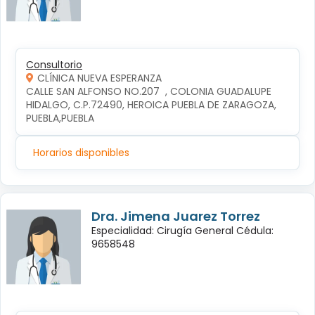
Consultorio
CLÍNICA NUEVA ESPERANZA
CALLE SAN ALFONSO NO.207  , COLONIA GUADALUPE 
HIDALGO, C.P.72490, HEROICA PUEBLA DE ZARAGOZA, 
PUEBLA,PUEBLA
Horarios disponibles
Dra. Jimena Juarez Torrez
Especialidad: Cirugía General Cédula:
9658548