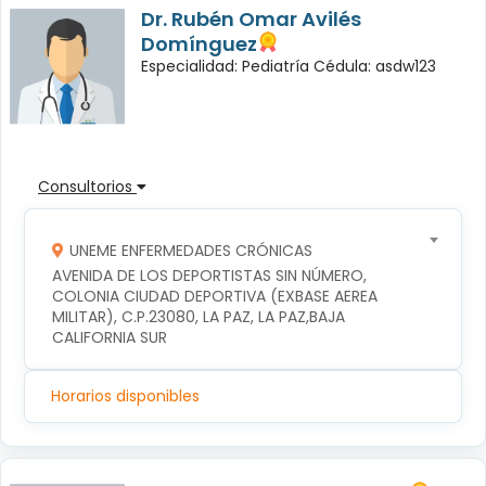
Dr. Rubén Omar Avilés
Domínguez
Especialidad: Pediatría Cédula: asdw123
Consultorios
UNEME ENFERMEDADES CRÓNICAS
AVENIDA DE LOS DEPORTISTAS SIN NÚMERO, 
COLONIA CIUDAD DEPORTIVA (EXBASE AEREA 
MILITAR), C.P.23080, LA PAZ, LA PAZ,BAJA 
CALIFORNIA SUR
Horarios disponibles