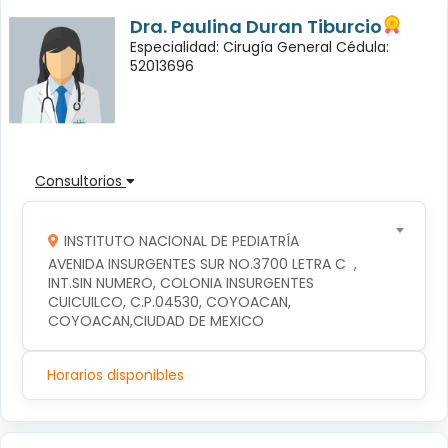
Dra. Paulina Duran Tiburcio
Especialidad: Cirugía General Cédula:
52013696
Consultorios
INSTITUTO NACIONAL DE PEDIATRÍA
AVENIDA INSURGENTES SUR NO.3700 LETRA C  , 
INT.SIN NUMERO, COLONIA INSURGENTES 
CUICUILCO, C.P.04530, COYOACAN, 
COYOACAN,CIUDAD DE MEXICO
Horarios disponibles