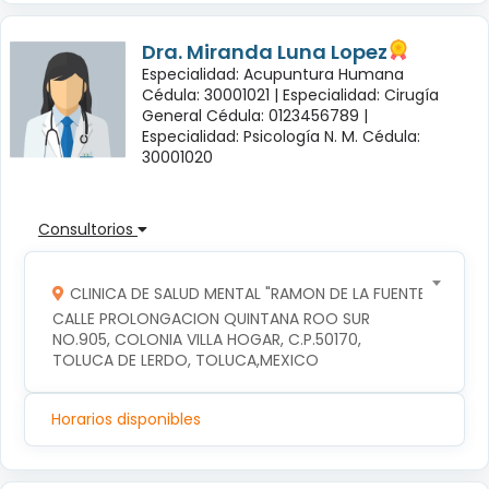
Dra. Miranda Luna Lopez
Especialidad: Acupuntura Humana
Cédula: 30001021 |
Especialidad: Cirugía
General Cédula: 0123456789 |
Especialidad: Psicología N. M. Cédula:
30001020
Consultorios
CLINICA DE SALUD MENTAL "RAMON DE LA FUENTE"
CALLE PROLONGACION QUINTANA ROO SUR 
NO.905, COLONIA VILLA HOGAR, C.P.50170, 
TOLUCA DE LERDO, TOLUCA,MEXICO
Horarios disponibles