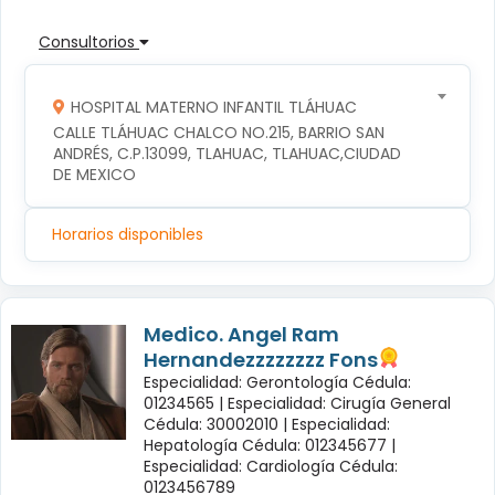
Consultorios
HOSPITAL MATERNO INFANTIL TLÁHUAC
CALLE TLÁHUAC CHALCO NO.215, BARRIO SAN 
ANDRÉS, C.P.13099, TLAHUAC, TLAHUAC,CIUDAD 
DE MEXICO
Horarios disponibles
Medico. Angel Ram
Hernandezzzzzzzz Fons
Especialidad: Gerontología Cédula:
01234565 |
Especialidad: Cirugía General
Cédula: 30002010 |
Especialidad:
Hepatología Cédula: 012345677 |
Especialidad: Cardiología Cédula:
0123456789