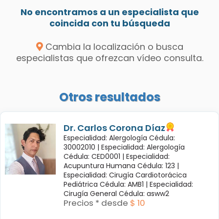
No encontramos a un especialista que
coincida con tu búsqueda
Cambia la localización o busca
especialistas que ofrezcan vídeo consulta.
Otros resultados
Dr. Carlos Corona Díaz
Especialidad: Alergología Cédula:
30002010 |
Especialidad: Alergología
Cédula: CED0001 |
Especialidad:
Acupuntura Humana Cédula: 123 |
Especialidad: Cirugía Cardiotorácica
Pediátrica Cédula: AMB1 |
Especialidad:
Cirugía General Cédula: asww2
Precios * desde
$ 10