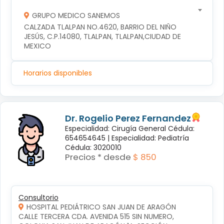
GRUPO MEDICO SANEMOS
CALZADA TLALPAN NO.4620, BARRIO DEL NIÑO 
JESÚS, C.P.14080, TLALPAN, TLALPAN,CIUDAD DE 
MEXICO
Horarios disponibles
Dr. Rogelio Perez Fernandez
Especialidad: Cirugía General Cédula:
654654645 |
Especialidad: Pediatría
Cédula: 3020010
Precios * desde
$ 850
Consultorio
HOSPITAL PEDIÁTRICO SAN JUAN DE ARAGÓN
CALLE TERCERA CDA. AVENIDA 515 SIN NUMERO, 