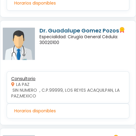
Horarios disponibles
Dr. Guadalupe Gomez Pozos
Especialidad: Cirugía General Cédula:
30020100
Consultorio
LA PAZ
 SIN NUMERO  , C.P.99999, LOS REYES ACAQUILPAN, LA 
PAZ,MEXICO
Horarios disponibles