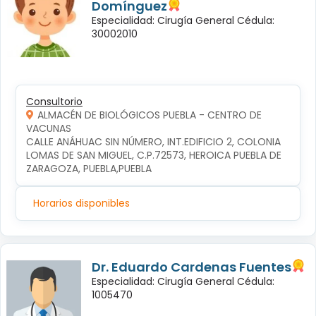
Domínguez
Especialidad: Cirugía General Cédula:
30002010
Consultorio
ALMACÉN DE BIOLÓGICOS PUEBLA - CENTRO DE
VACUNAS
CALLE ANÁHUAC SIN NÚMERO, INT.EDIFICIO 2, COLONIA 
LOMAS DE SAN MIGUEL, C.P.72573, HEROICA PUEBLA DE 
ZARAGOZA, PUEBLA,PUEBLA
Horarios disponibles
Dr. Eduardo Cardenas Fuentes
Especialidad: Cirugía General Cédula:
1005470