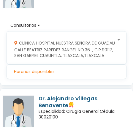
Consultorios
CLÍNICA HOSPITAL NUESTRA SEÑORA DE GUADALUPE
CALLE BEATRIZ PAREDEZ RANGEL NO.36  , C.P.90117, 
SAN GABRIEL CUAUHTLA, TLAXCALA,TLAXCALA
Horarios disponibles
Dr. Alejandro Villegas
Benavente
Especialidad: Cirugía General Cédula:
30020100