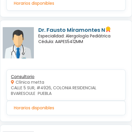
Horarios disponibles
Dr. Fausto Miramontes N
Especialidad: Alergología Pediátrica
Cédula: AAPES5412MM
Consultorio
Clínica metta
CALLE 5 SUR, #4926, COLONIA RESIDENCIAL 
BVARESOULE  PUEBLA
Horarios disponibles