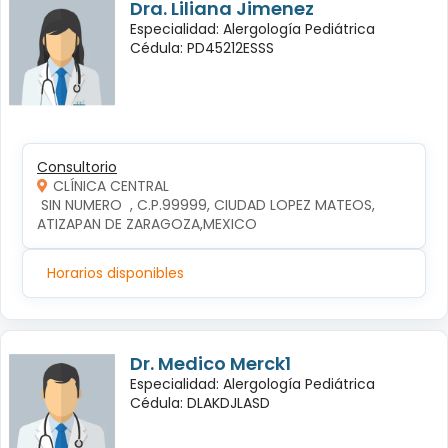
Dra. Liliana Jimenez
Especialidad: Alergología Pediátrica
Cédula: PD45212ESSS
Consultorio
CLÍNICA CENTRAL
 SIN NUMERO  , C.P.99999, CIUDAD LOPEZ MATEOS, 
ATIZAPAN DE ZARAGOZA,MEXICO
Horarios disponibles
Dr. Medico Merck1
Especialidad: Alergología Pediátrica
Cédula: DLAKDJLASD