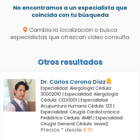
No encontramos a un especialista que
coincida con tu búsqueda
Cambia la localización o busca
especialistas que ofrezcan vídeo consulta.
Otros resultados
Dr. Carlos Corona Díaz
Especialidad: Alergología Cédula:
30002010 |
Especialidad: Alergología
Cédula: CED0001 |
Especialidad:
Acupuntura Humana Cédula: 123 |
Especialidad: Cirugía Cardiotorácica
Pediátrica Cédula: AMB1 |
Especialidad:
Cirugía General Cédula: asww2
Precios * desde
$ 10