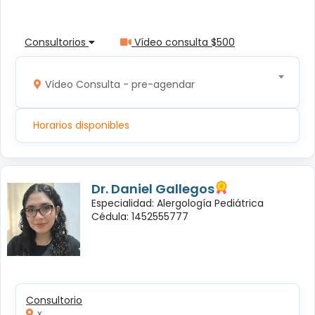
Consultorios
Vídeo consulta $500
Vídeo Consulta - pre-agendar
Horarios disponibles
Dr. Daniel Gallegos
Especialidad: Alergología Pediátrica
Cédula: 1452555777
Consultorio
x