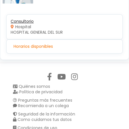
Consultorio
Hospital
HOSPITAL GENERAL DEL SUR
Horarios disponibles
Síguenos en:
Quiénes somos
Política de privacidad
Preguntas más frecuentes
Recomienda a un colega
Seguridad de la información
Como cuidamos tus datos
Condiciones de uso