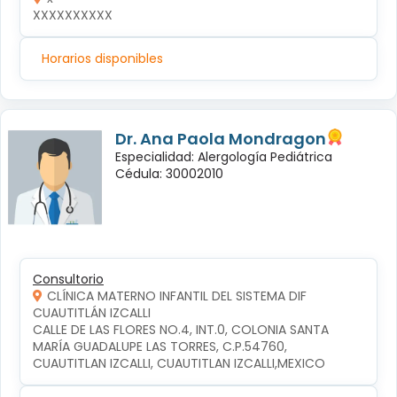
XXXXXXXXXX
Horarios disponibles
Dr. Ana Paola Mondragon
Especialidad: Alergología Pediátrica
Cédula: 30002010
Consultorio
CLÍNICA MATERNO INFANTIL DEL SISTEMA DIF
CUAUTITLÁN IZCALLI
CALLE DE LAS FLORES NO.4, INT.0, COLONIA SANTA 
MARÍA GUADALUPE LAS TORRES, C.P.54760, 
CUAUTITLAN IZCALLI, CUAUTITLAN IZCALLI,MEXICO