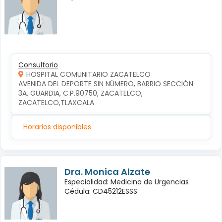
Consultorio
HOSPITAL COMUNITARIO ZACATELCO
AVENIDA DEL DEPORTE SIN NÚMERO, BARRIO SECCIÓN 
3A. GUARDIA, C.P.90750, ZACATELCO, 
ZACATELCO,TLAXCALA
Horarios disponibles
Dra. Monica Alzate
Especialidad: Medicina de Urgencias
Cédula: CD45212ESSS