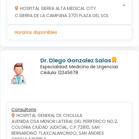
HOSPITAL SIERRA ALTA MEDICAL CITY
C.SIERRA DE LA CAMPANA 3701 PLAZA DEL SOL
Horarios disponibles
Dr. Diego Gonzalez Salas
Especialidad: Medicina de Urgencias
Cédula: 12345678
Consultorio
HOSPITAL GENERAL DE CHOLULA
AVENIDA OSA MENOR LATERAL DEL PERIFERICO NO.2, 
COLONIA CIUDAD JUDICIAL, C.P.72810, SAN 
BERNARDINO TLAXCALANCINGO, SAN ANDRES 