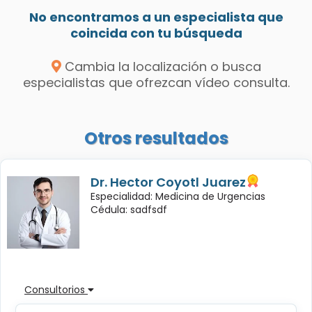
No encontramos a un especialista que
coincida con tu búsqueda
Cambia la localización o busca
especialistas que ofrezcan vídeo consulta.
Otros resultados
Dr. Hector Coyotl Juarez
Especialidad: Medicina de Urgencias
Cédula: sadfsdf
Consultorios