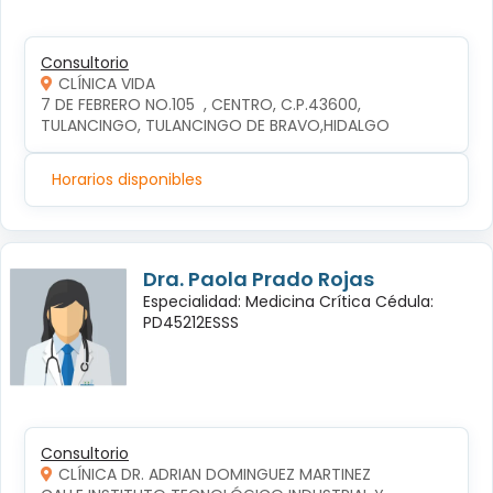
Consultorio
CLÍNICA VIDA
7 DE FEBRERO NO.105  , CENTRO, C.P.43600, 
TULANCINGO, TULANCINGO DE BRAVO,HIDALGO
Horarios disponibles
Dra. Paola Prado Rojas
Especialidad: Medicina Crítica Cédula:
PD45212ESSS
Consultorio
CLÍNICA DR. ADRIAN DOMINGUEZ MARTINEZ