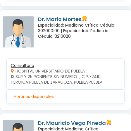
Dr. Mario Mortes
Especialidad: Medicina Crítica Cédula:
302000100 |
Especialidad: Pediatría
Cédula: 3210020
Consultorio
HOSPITAL UNIVERSITARIO DE PUEBLA
13 SUR Y 25 PONIENTE SIN NUMERO  , C.P.72410, 
HEROICA PUEBLA DE ZARAGOZA, PUEBLA,PUEBLA
Horarios disponibles
Dr. Mauricio Vega Pineda
Especialidad: Medicina Crítica