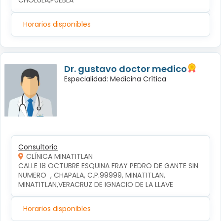
CHOLULA,PUEBLA
Horarios disponibles
Dr. gustavo doctor medico
Especialidad: Medicina Crítica
Consultorio
CLÍNICA MINATITLAN
CALLE 18 OCTUBRE ESQUINA FRAY PEDRO DE GANTE SIN 
NUMERO  , CHAPALA, C.P.99999, MINATITLAN, 
MINATITLAN,VERACRUZ DE IGNACIO DE LA LLAVE
Horarios disponibles