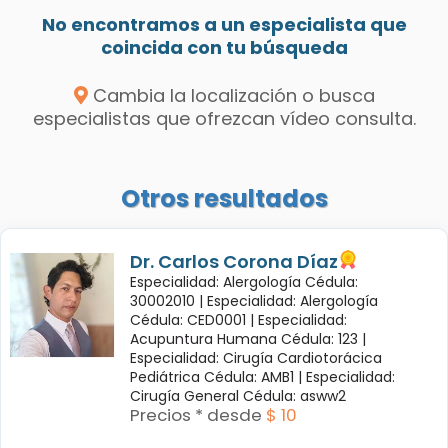
No encontramos a un especialista que
coincida con tu búsqueda
Cambia la localización o busca
especialistas que ofrezcan vídeo consulta.
Otros resultados
Dr. Carlos Corona Díaz
Especialidad: Alergología Cédula:
30002010 |
Especialidad: Alergología
Cédula: CED0001 |
Especialidad:
Acupuntura Humana Cédula: 123 |
Especialidad: Cirugía Cardiotorácica
Pediátrica Cédula: AMB1 |
Especialidad:
Cirugía General Cédula: asww2
Precios * desde
$ 10