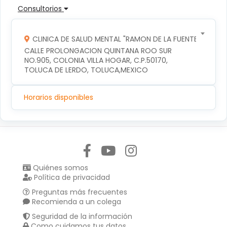
Consultorios
CLINICA DE SALUD MENTAL "RAMON DE LA FUENTE"
CALLE PROLONGACION QUINTANA ROO SUR 
NO.905, COLONIA VILLA HOGAR, C.P.50170, 
TOLUCA DE LERDO, TOLUCA,MEXICO
Horarios disponibles
Síguenos en:
Quiénes somos
Política de privacidad
Preguntas más frecuentes
Recomienda a un colega
Seguridad de la información
Como cuidamos tus datos