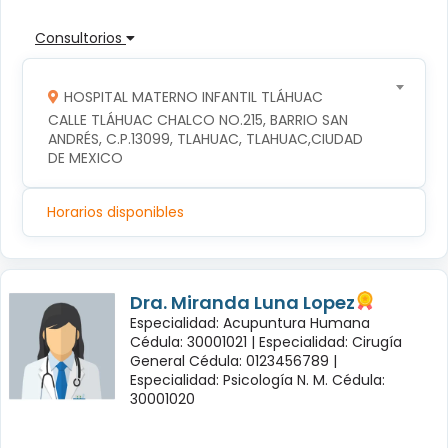
Consultorios
HOSPITAL MATERNO INFANTIL TLÁHUAC
CALLE TLÁHUAC CHALCO NO.215, BARRIO SAN 
ANDRÉS, C.P.13099, TLAHUAC, TLAHUAC,CIUDAD 
DE MEXICO
Horarios disponibles
Dra. Miranda Luna Lopez
Especialidad: Acupuntura Humana
Cédula: 30001021 |
Especialidad: Cirugía
General Cédula: 0123456789 |
Especialidad: Psicología N. M. Cédula:
30001020