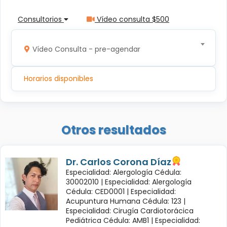
Consultorios
Vídeo consulta $500
Vídeo Consulta - pre-agendar
Horarios disponibles
Otros resultados
Dr. Carlos Corona Díaz
Especialidad: Alergología Cédula:
30002010 |
Especialidad: Alergología
Cédula: CED0001 |
Especialidad:
Acupuntura Humana Cédula: 123 |
Especialidad: Cirugía Cardiotorácica
Pediátrica Cédula: AMB1 |
Especialidad: