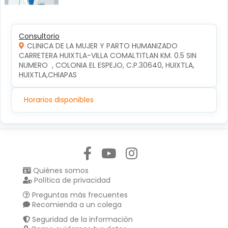
Consultorio
CLINICA DE LA MUJER Y PARTO HUMANIZADO
CARRETERA HUIXTLA-VILLA COMALTITLAN KM. 0.5 SIN 
NUMERO  , COLONIA EL ESPEJO, C.P.30640, HUIXTLA, 
HUIXTLA,CHIAPAS
Horarios disponibles
Síguenos en:
Quiénes somos
Política de privacidad
Preguntas más frecuentes
Recomienda a un colega
Seguridad de la información