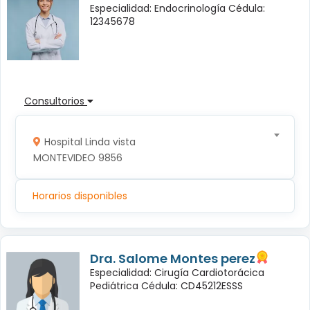
Especialidad: Endocrinología Cédula:
12345678
Consultorios
Hospital Linda vista
MONTEVIDEO 9856
Horarios disponibles
Dra. Salome Montes perez
Especialidad: Cirugía Cardiotorácica
Pediátrica Cédula: CD45212ESSS