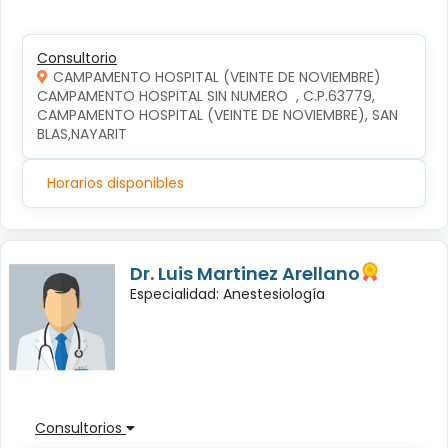
Consultorio
CAMPAMENTO HOSPITAL (VEINTE DE NOVIEMBRE)
CAMPAMENTO HOSPITAL SIN NUMERO  , C.P.63779, 
CAMPAMENTO HOSPITAL (VEINTE DE NOVIEMBRE), SAN 
BLAS,NAYARIT
Horarios disponibles
Dr. Luis Martinez Arellano
Especialidad: Anestesiología
Consultorios