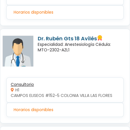
Horarios disponibles
Dr. Rubén Gts 18 Avilés
Especialidad: Anestesiología Cédula:
MTO-2302-AZL1
Consultorio
H1
CAMPOS ELISEOS #152-5 COLONIA VILLA LAS FLORES
Horarios disponibles