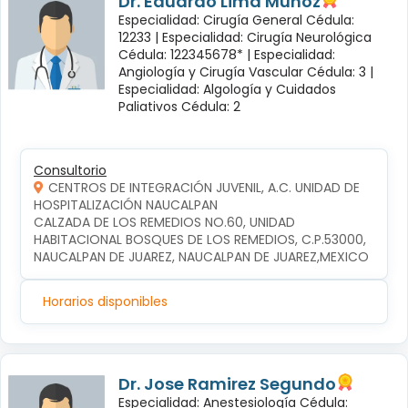
Dr. Eduardo Lima Muñoz
Especialidad: Cirugía General Cédula:
12233 |
Especialidad: Cirugía Neurológica
Cédula: 122345678* |
Especialidad:
Angiología y Cirugía Vascular Cédula: 3 |
Especialidad: Algología y Cuidados
Paliativos Cédula: 2
Consultorio
CENTROS DE INTEGRACIÓN JUVENIL, A.C. UNIDAD DE
HOSPITALIZACIÓN NAUCALPAN
CALZADA DE LOS REMEDIOS NO.60, UNIDAD 
HABITACIONAL BOSQUES DE LOS REMEDIOS, C.P.53000, 
NAUCALPAN DE JUAREZ, NAUCALPAN DE JUAREZ,MEXICO
Horarios disponibles
Dr. Jose Ramirez Segundo
Especialidad: Anestesiología Cédula: