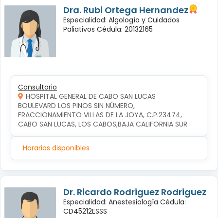
Dra. Rubi Ortega Hernandez
Especialidad: Algología y Cuidados
Paliativos Cédula: 20132165
Consultorio
HOSPITAL GENERAL DE CABO SAN LUCAS
BOULEVARD LOS PINOS SIN NÚMERO, 
FRACCIONAMIENTO VILLAS DE LA JOYA, C.P.23474, 
CABO SAN LUCAS, LOS CABOS,BAJA CALIFORNIA SUR
Horarios disponibles
Dr. Ricardo Rodriguez Rodriguez
Especialidad: Anestesiología Cédula:
CD45212ESSS