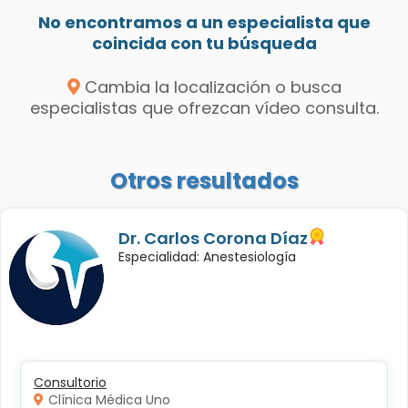
No encontramos a un especialista que
coincida con tu búsqueda
Cambia la localización o busca
especialistas que ofrezcan vídeo consulta.
Otros resultados
Dr. Carlos Corona Díaz
Especialidad: Anestesiología
Consultorio
Clínica Médica Uno