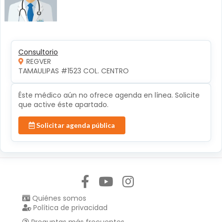
Consultorio
REGVER
TAMAULIPAS #1523 COL. CENTRO 
Éste médico aún no ofrece agenda en línea. Solicite
que active éste apartado.
Solicitar agenda pública
Síguenos en:
Quiénes somos
Política de privacidad