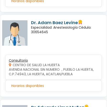
Horarios disponibles
Dr. Adam Baez Levine
Especialidad: Anestesiología Cédula:
30654645
Consultorio
CENTRO DE SALUD LA HUERTA
AVENIDA NACIONAL SIN NUMERO  , PUEBLO LA HUERTA, 
C.P.74943, LA HUERTA, ACATLAN,PUEBLA
Horarios disponibles