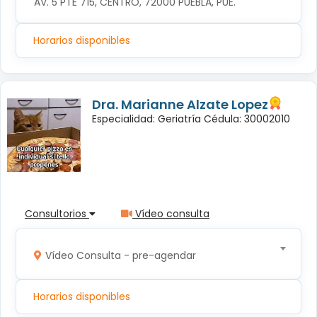
AV. 5 PTE 715, CENTRO, 72000 PUEBLA, PUE.
Horarios disponibles
Dra. Marianne Alzate Lopez
Especialidad: Geriatría Cédula: 30002010
Consultorios
Vídeo consulta
Vídeo Consulta - pre-agendar
Horarios disponibles