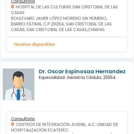
Consultorio
HOSPITAL DE LAS CULTURAS SAN CRISTOBAL DE LAS
CASAS
BOULEVARD JAVIER LÓPEZ MORENO SIN NÚMERO, 
BARRIO FÁTIMA, C.P.29264, SAN CRISTOBAL DE LAS 
CASAS, SAN CRISTOBAL DE LAS CASAS,CHIAPAS
Horarios disponibles
Dr. Oscar Espinosaa Hernandez
Especialidad: Geriatría Cédula: 25554
Consultorio
CENTROS DE INTEGRACIÓN JUVENIL, A.C. UNIDAD DE
HOSPITALIZACIÓN ECATEPEC