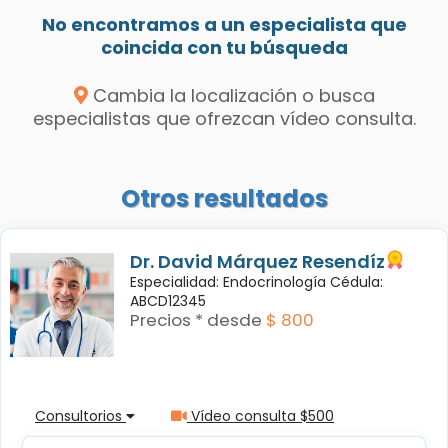
No encontramos a un especialista que
coincida con tu búsqueda
Cambia la localización o busca
especialistas que ofrezcan vídeo consulta.
Otros resultados
Dr. David Márquez Resendíz
Especialidad: Endocrinología Cédula:
ABCD12345
Precios * desde
$ 800
Consultorios
Vídeo consulta $500