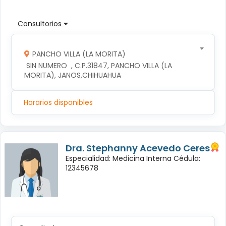
Consultorios
PANCHO VILLA (LA MORITA)
 SIN NUMERO  , C.P.31847, PANCHO VILLA (LA 
MORITA), JANOS,CHIHUAHUA
Horarios disponibles
Dra. Stephanny Acevedo Ceres
Especialidad: Medicina Interna Cédula:
12345678