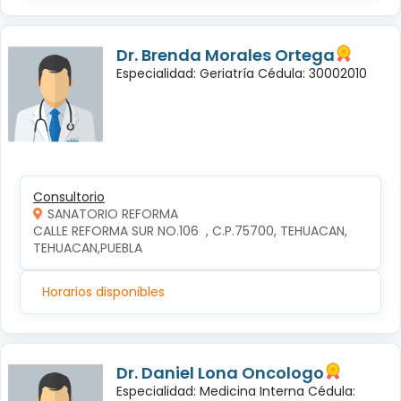
Dr. Brenda Morales Ortega
Especialidad: Geriatría Cédula: 30002010
Consultorio
SANATORIO REFORMA
CALLE REFORMA SUR NO.106  , C.P.75700, TEHUACAN, 
TEHUACAN,PUEBLA
Horarios disponibles
Dr. Daniel Lona Oncologo
Especialidad: Medicina Interna Cédula: