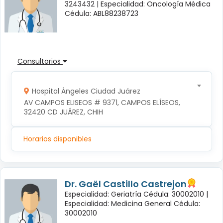
3243432 |
Especialidad: Oncología Médica
Cédula: ABL88238723
Consultorios
Hospital Ángeles Ciudad Juárez
AV CAMPOS ELISEOS # 9371, CAMPOS ELÍSEOS, 
32420 CD JUÁREZ, CHIH
Horarios disponibles
Dr. Gaël Castillo Castrejon
Especialidad: Geriatría Cédula: 30002010 |
Especialidad: Medicina General Cédula:
30002010