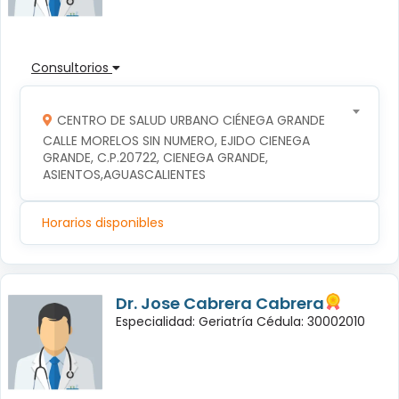
Consultorios
CENTRO DE SALUD URBANO CIÉNEGA GRANDE
CALLE MORELOS SIN NUMERO, EJIDO CIENEGA 
GRANDE, C.P.20722, CIENEGA GRANDE, 
ASIENTOS,AGUASCALIENTES
Horarios disponibles
Dr. Jose Cabrera Cabrera
Especialidad: Geriatría Cédula: 30002010