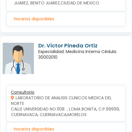
JUAREZ, BENITO JUAREZ,CIUDAD DE MEXICO
Horarios disponibles
Dr. Victor Pineda Ortiz
Especialidad: Medicina Interna Cédula:
30002010
Consultorio
LABORATORIO DE ANALISIS CLINICOS MEDICA DEL
NORTE
CALLE UNIVERSIDAD NO.1108  , LOMA BONITA, C.P.99999, 
CUERNAVACA, CUERNAVACA,MORELOS
Horarios disponibles