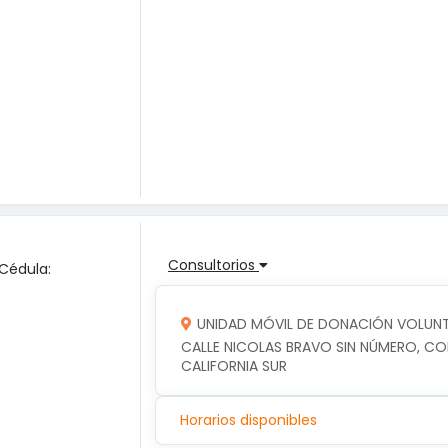
Consultorios
 Cédula:
UNIDAD MÓVIL DE DONACIÓN VOLUNTA
CALLE NICOLAS BRAVO SIN NÚMERO, COLO
CALIFORNIA SUR
Horarios disponibles