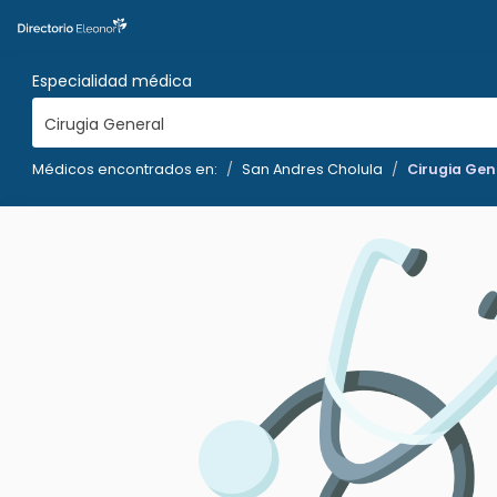
Especialidad médica
Cirugia General
Médicos encontrados en:
San Andres Cholula
Cirugia Gen