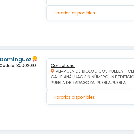
Horarios disponibles
s Domínguez
 Cédula: 30002010
Consultorio
ALMACÉN DE BIOLÓGICOS PUEBLA - C
CALLE ANÁHUAC SIN NÚMERO, INT.EDIFICI
PUEBLA DE ZARAGOZA, PUEBLA,PUEBLA
Horarios disponibles