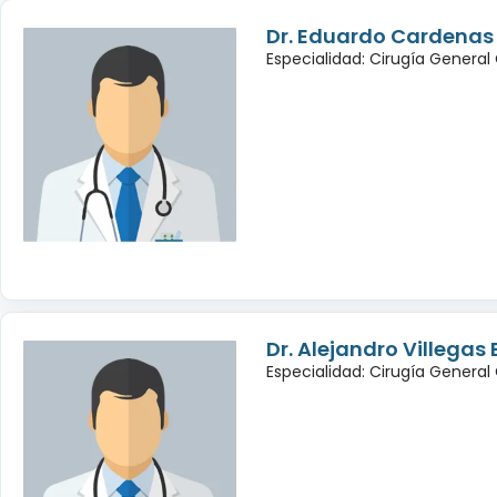
Dr. Eduardo Cardenas
Especialidad: Cirugía General
Dr. Alejandro Villegas
Especialidad: Cirugía General