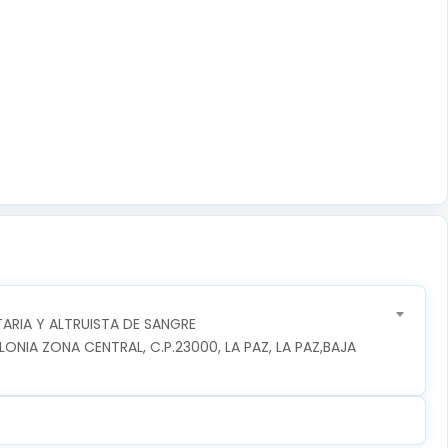
RIA Y ALTRUISTA DE SANGRE
NIA ZONA CENTRAL, C.P.23000, LA PAZ, LA PAZ,BAJA 