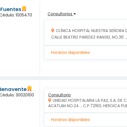
 Fuentes
Consultorios
 Cédula: 1005470
CLÍNICA HOSPITAL NUESTRA SEÑORA 
CALLE BEATRIZ PAREDEZ RANGEL NO.36  
Horarios disponibles
 Benavente
 Cédula: 30020100
Consultorio
UNIDAD HOSPITALARIA LA PAZ, S.A. DE C
ACATLAN NO.24  , C.P.72160, HEROICA P
Horarios disponibles