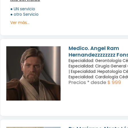
● UN servicio
● otro Servicio
Ver más...
Medico. Angel Ram
Hernandezzzzzzzz Fon
Especialidad: Gerontología Cé
Especialidad: Cirugía General
|
Especialidad: Hepatología Cé
Especialidad: Cardiología Cé
Precios * desde
$ 999