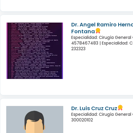
Dr. Angel Ramiro Her
Fontana
Especialidad: Cirugía General
4578467483 |
Especialidad: C
232323
Dr. Luis Cruz Cruz
Especialidad: Cirugía General
300020102