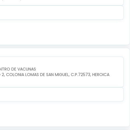
ENTRO DE VACUNAS
O 2, COLONIA LOMAS DE SAN MIGUEL, C.P.72573, HEROICA 