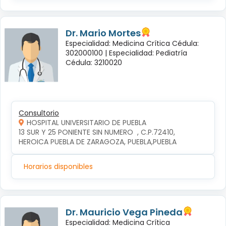
Dr. Mario Mortes
Especialidad: Medicina Crítica Cédula:
302000100 |
Especialidad: Pediatría
Cédula: 3210020
Consultorio
HOSPITAL UNIVERSITARIO DE PUEBLA
13 SUR Y 25 PONIENTE SIN NUMERO  , C.P.72410, 
HEROICA PUEBLA DE ZARAGOZA, PUEBLA,PUEBLA
Horarios disponibles
Dr. Mauricio Vega Pineda
Especialidad: Medicina Crítica