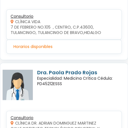
Consultorio
CLÍNICA VIDA
7 DE FEBRERO NO.105  , CENTRO, C.P.43600, 
TULANCINGO, TULANCINGO DE BRAVO,HIDALGO
Horarios disponibles
Dra. Paola Prado Rojas
Especialidad: Medicina Crítica Cédula:
PD45212ESSS
Consultorio
CLÍNICA DR. ADRIAN DOMINGUEZ MARTINEZ