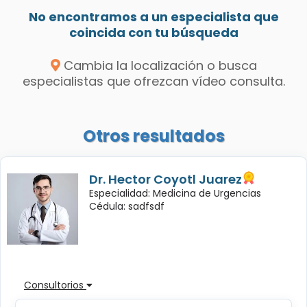
No encontramos a un especialista que
coincida con tu búsqueda
Cambia la localización o busca
especialistas que ofrezcan vídeo consulta.
Otros resultados
Dr. Hector Coyotl Juarez
Especialidad: Medicina de Urgencias
Cédula: sadfsdf
Consultorios