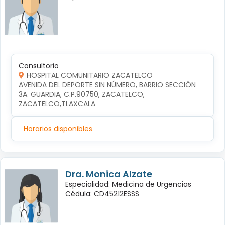
Consultorio
HOSPITAL COMUNITARIO ZACATELCO
AVENIDA DEL DEPORTE SIN NÚMERO, BARRIO SECCIÓN 
3A. GUARDIA, C.P.90750, ZACATELCO, 
ZACATELCO,TLAXCALA
Horarios disponibles
Dra. Monica Alzate
Especialidad: Medicina de Urgencias
Cédula: CD45212ESSS