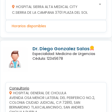
HOSPITAL SIERRA ALTA MEDICAL CITY
C.SIERRA DE LA CAMPANA 3701 PLAZA DEL SOL
Horarios disponibles
Dr. Diego Gonzalez Salas
Especialidad: Medicina de Urgencias
Cédula: 12345678
Consultorio
HOSPITAL GENERAL DE CHOLULA
AVENIDA OSA MENOR LATERAL DEL PERIFERICO NO.2, 
COLONIA CIUDAD JUDICIAL, C.P.72810, SAN 
BERNARDINO TLAXCALANCINGO, SAN ANDRES 