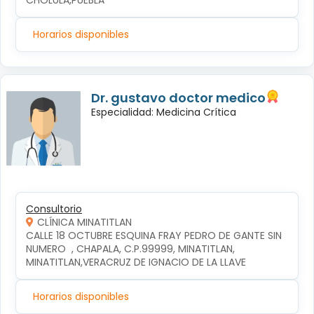
CHOLULA,PUEBLA
Horarios disponibles
Dr. gustavo doctor medico
Especialidad: Medicina Crítica
Consultorio
CLÍNICA MINATITLAN
CALLE 18 OCTUBRE ESQUINA FRAY PEDRO DE GANTE SIN 
NUMERO  , CHAPALA, C.P.99999, MINATITLAN, 
MINATITLAN,VERACRUZ DE IGNACIO DE LA LLAVE
Horarios disponibles