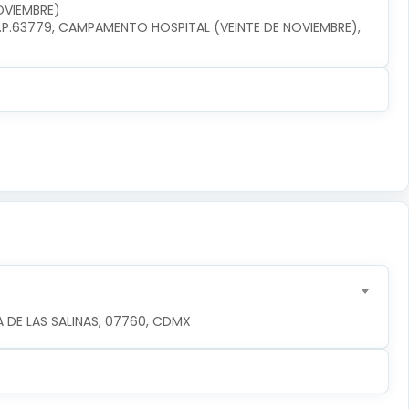
OVIEMBRE)
P.63779, CAMPAMENTO HOSPITAL (VEINTE DE NOVIEMBRE), 
 DE LAS SALINAS, 07760, CDMX