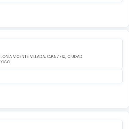
LONIA VICENTE VILLADA, C.P.57710, CIUDAD 
EXICO