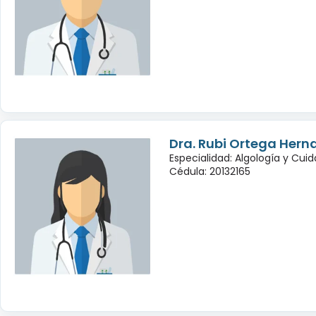
Dra. Rubi Ortega Hern
Especialidad: Algología y Cuid
Cédula: 20132165