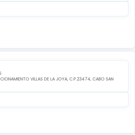
S
CIONAMIENTO VILLAS DE LA JOYA, C.P.23474, CABO SAN 