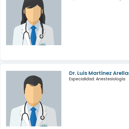
Dr. Luis Martinez Arell
Especialidad: Anestesiología