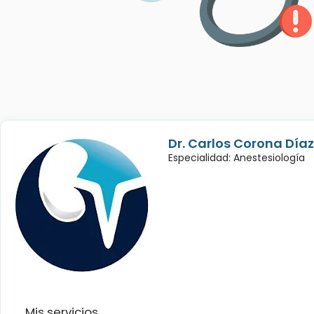
Dr. Carlos Corona Díaz
Especialidad: Anestesiología
Mis servicios