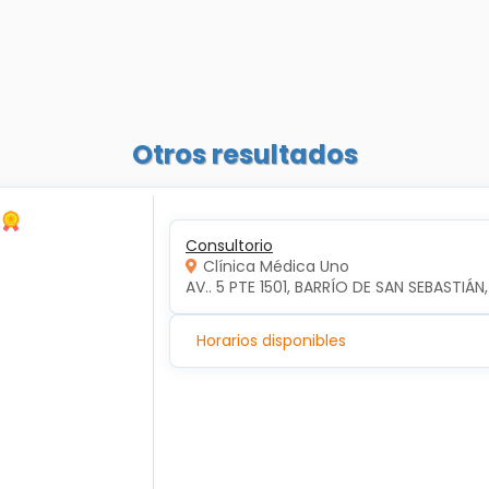
Otros resultados
Consultorio
Clínica Médica Uno
AV.. 5 PTE 1501, BARRÍO DE SAN SEBASTIÁN
Horarios disponibles