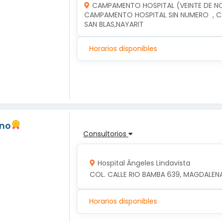
CAMPAMENTO HOSPITAL (VEINTE DE N
CAMPAMENTO HOSPITAL SIN NUMERO  , C.
SAN BLAS,NAYARIT
Horarios disponibles
ano
Consultorios
Hospital Ángeles Lindavista
COL. CALLE RIO BAMBA 639, MAGDALENA
Horarios disponibles