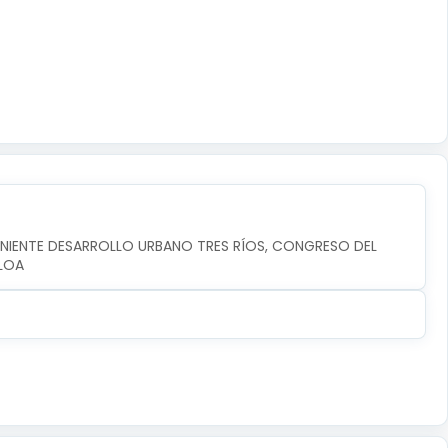
ONIENTE DESARROLLO URBANO TRES RÍOS, CONGRESO DEL 
ALOA