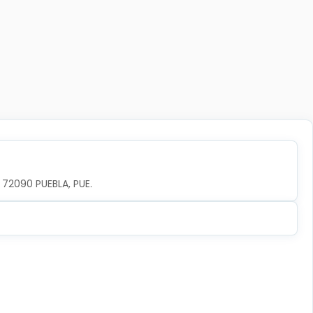
, 72090 PUEBLA, PUE.