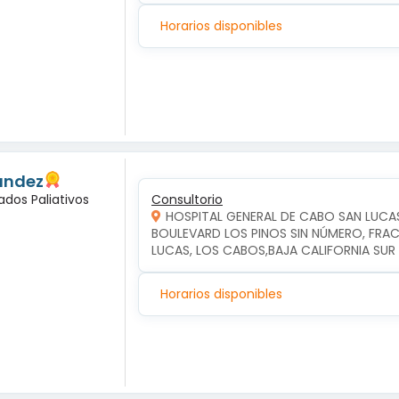
Horarios disponibles
andez
ados Paliativos
Consultorio
HOSPITAL GENERAL DE CABO SAN LUCA
BOULEVARD LOS PINOS SIN NÚMERO, FRAC
LUCAS, LOS CABOS,BAJA CALIFORNIA SUR
Horarios disponibles