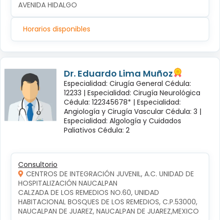
AVENIDA HIDALGO
Horarios disponibles
Dr. Eduardo Lima Muñoz
Especialidad: Cirugía General Cédula:
12233 |
Especialidad: Cirugía Neurológica
Cédula: 122345678* |
Especialidad:
Angiología y Cirugía Vascular Cédula: 3 |
Especialidad: Algología y Cuidados
Paliativos Cédula: 2
Consultorio
CENTROS DE INTEGRACIÓN JUVENIL, A.C. UNIDAD DE
HOSPITALIZACIÓN NAUCALPAN
CALZADA DE LOS REMEDIOS NO.60, UNIDAD 
HABITACIONAL BOSQUES DE LOS REMEDIOS, C.P.53000, 
NAUCALPAN DE JUAREZ, NAUCALPAN DE JUAREZ,MEXICO