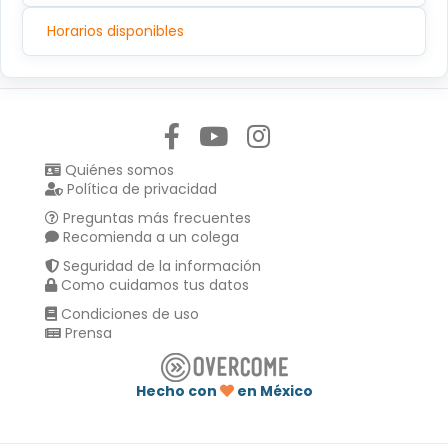
Horarios disponibles
Síguenos en:
Quiénes somos
Política de privacidad
Preguntas más frecuentes
Recomienda a un colega
Seguridad de la información
Como cuidamos tus datos
Condiciones de uso
Prensa
Hecho con
en México
Compartir en :