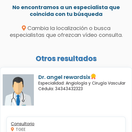
No encontramos a un especialista que
coincida con tu búsqueda
Cambia la localización o busca
especialistas que ofrezcan vídeo consulta.
Otros resultados
Dr. angel rewardsix
Especialidad: Angiología y Cirugía Vascular
Cédula: 34343432323
Consultorio
TGEE