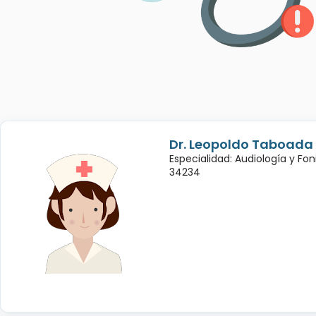
Dr. Leopoldo Taboada
Especialidad: Audiología y Fon
34234