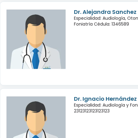
Dr. Alejandra Sanchez
Especialidad: Audiología, Oto
Foniatría Cédula: 1346589
Dr. Ignacio Hernández
Especialidad: Audiología y Fon
23123123123123123