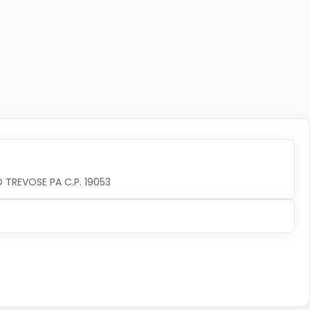
TREVOSE PA C.P. 19053