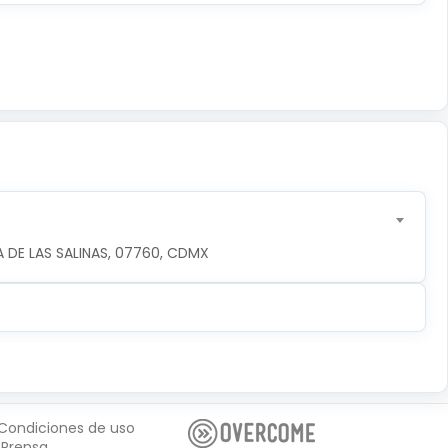
 DE LAS SALINAS, 07760, CDMX
Condiciones de uso
Prensa