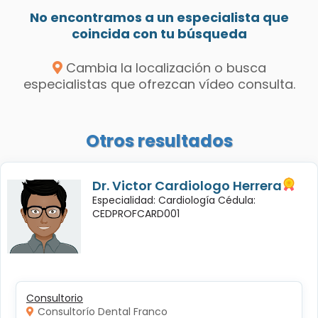
No encontramos a un especialista que
coincida con tu búsqueda
Cambia la localización o busca
especialistas que ofrezcan vídeo consulta.
Otros resultados
Dr. Victor Cardiologo Herrera
Especialidad: Cardiología Cédula:
CEDPROFCARD001
Consultorio
Consultorío Dental Franco