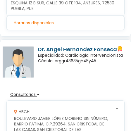
ESQUINA 12 B SUR, CALLE 39 OTE 104, ANZURES, 72530 
PUEBLA, PUE.
Horarios disponibles
Dr. Angel Hernandez Fonseca
Especialidad: Cardiología Intervencionista
Cédula: erggr43635gh45y45
Consultorios
HBCH
BOULEVARD JAVIER LÓPEZ MORENO SIN NÚMERO, 
BARRIO FÁTIMA, C.P.29264, SAN CRISTOBAL DE 
LAS CASAS, SAN CRISTOBAL DE LAS 