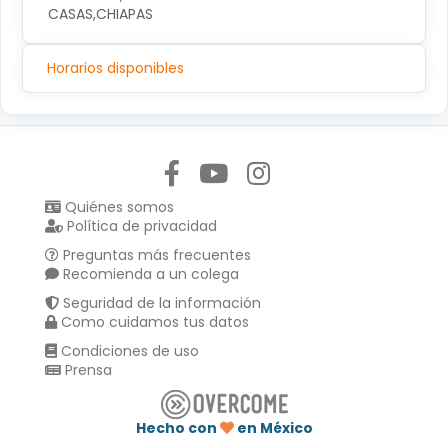
CASAS,CHIAPAS
Horarios disponibles
Síguenos en:
Quiénes somos
Política de privacidad
Preguntas más frecuentes
Recomienda a un colega
Seguridad de la información
Como cuidamos tus datos
Condiciones de uso
Prensa
Hecho con
en México