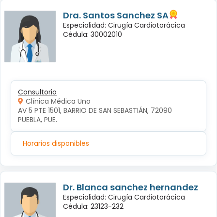
Dra. Santos Sanchez SA
Especialidad: Cirugía Cardiotorácica
Cédula: 30002010
Consultorio
Clínica Médica Uno
AV 5 PTE 1501, BARRIO DE SAN SEBASTIÁN, 72090 
PUEBLA, PUE.
Horarios disponibles
Dr. Blanca sanchez hernandez
Especialidad: Cirugía Cardiotorácica
Cédula: 23123-232