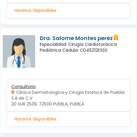
Horarios disponibles
Dra. Salome Montes perez
Especialidad: Cirugía Cardiotorácica
Pediátrica Cédula: CD45212ESSS
Consultorio
Clinica Dermatologica y Cirugia Estetica de Puebla
S.A de C.V
20 SUR 2539, 72500 PUEBLA, PUEBLA
Horarios disponibles