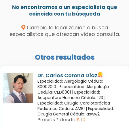
No encontramos a un especialista que
coincida con tu búsqueda
Cambia la localización o busca
especialistas que ofrezcan vídeo consulta.
Otros resultados
Dr. Carlos Corona Díaz
Especialidad: Alergología Cédula:
30002010 |
Especialidad: Alergología
Cédula: CED0001 |
Especialidad:
Acupuntura Humana Cédula: 123 |
Especialidad: Cirugía Cardiotorácica
Pediátrica Cédula: AMB1 |
Especialidad:
Cirugía General Cédula: asww2
Precios * desde
$ 10