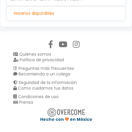
Horarios disponibles
Síguenos en:
Quiénes somos
Política de privacidad
Preguntas más frecuentes
Recomienda a un colega
Seguridad de la información
Como cuidamos tus datos
Condiciones de uso
Prensa
Hecho con
en México
Compartir en :