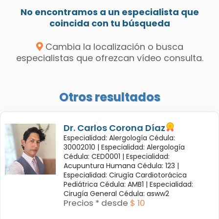
No encontramos a un especialista que
coincida con tu búsqueda
Cambia la localización o busca
especialistas que ofrezcan vídeo consulta.
Otros resultados
Dr. Carlos Corona Díaz
Especialidad: Alergología Cédula:
30002010 |
Especialidad: Alergología
Cédula: CED0001 |
Especialidad:
Acupuntura Humana Cédula: 123 |
Especialidad: Cirugía Cardiotorácica
Pediátrica Cédula: AMB1 |
Especialidad:
Cirugía General Cédula: asww2
Precios * desde
$ 10