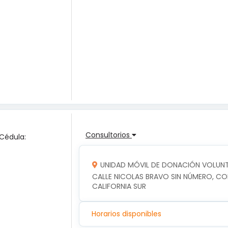
Consultorios
 Cédula:
UNIDAD MÓVIL DE DONACIÓN VOLUNTA
CALLE NICOLAS BRAVO SIN NÚMERO, COLO
CALIFORNIA SUR
Horarios disponibles