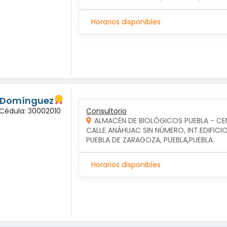
Horarios disponibles
s Domínguez
 Cédula: 30002010
Consultorio
ALMACÉN DE BIOLÓGICOS PUEBLA - C
CALLE ANÁHUAC SIN NÚMERO, INT.EDIFICI
PUEBLA DE ZARAGOZA, PUEBLA,PUEBLA
Horarios disponibles