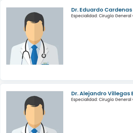
Dr. Eduardo Cardenas
Especialidad: Cirugía General
Dr. Alejandro Villegas
Especialidad: Cirugía General