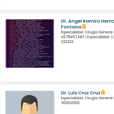
Dr. Angel Ramiro Her
Fontana
Especialidad: Cirugía General
4578467483 |
Especialidad: C
232323
Dr. Luis Cruz Cruz
Especialidad: Cirugía General
300020102