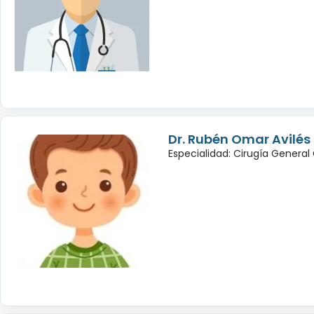
Dr. Rubén Omar Avilé
Especialidad: Cirugía General