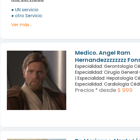
● UN servicio
● otro Servicio
Ver más...
Medico. Angel Ram
Hernandezzzzzzzz Fon
Especialidad: Gerontología Cé
Especialidad: Cirugía General
|
Especialidad: Hepatología Cé
Especialidad: Cardiología Cé
Precios * desde
$ 999