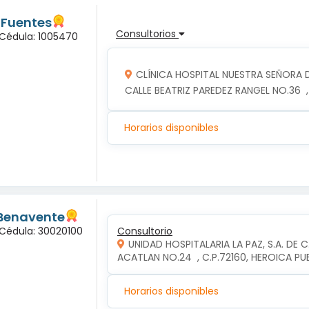
 Fuentes
Consultorios
 Cédula: 1005470
CLÍNICA HOSPITAL NUESTRA SEÑORA 
CALLE BEATRIZ PAREDEZ RANGEL NO.36  
Horarios disponibles
 Benavente
 Cédula: 30020100
Consultorio
UNIDAD HOSPITALARIA LA PAZ, S.A. DE C
ACATLAN NO.24  , C.P.72160, HEROICA P
Horarios disponibles