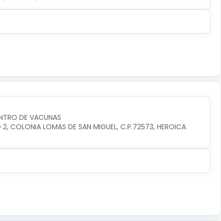
ENTRO DE VACUNAS
O 2, COLONIA LOMAS DE SAN MIGUEL, C.P.72573, HEROICA 