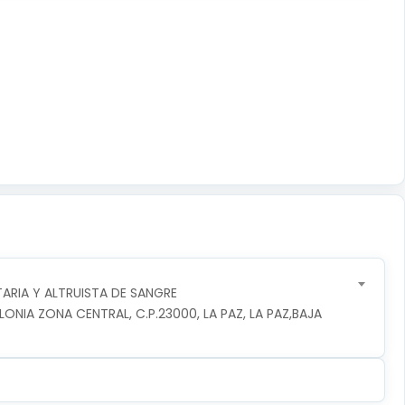
RIA Y ALTRUISTA DE SANGRE
NIA ZONA CENTRAL, C.P.23000, LA PAZ, LA PAZ,BAJA 