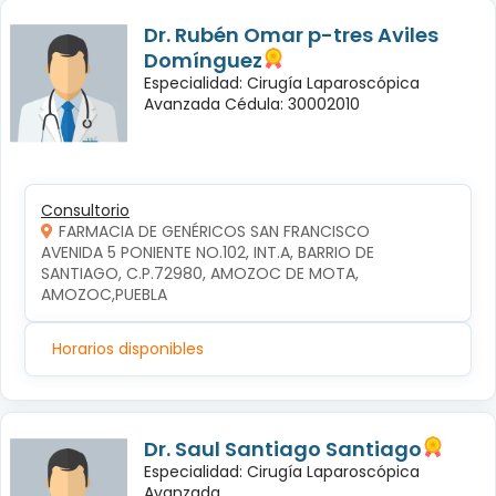
Dr. Rubén Omar p-tres Aviles
Domínguez
Especialidad: Cirugía Laparoscópica
Avanzada Cédula: 30002010
Consultorio
FARMACIA DE GENÉRICOS SAN FRANCISCO
AVENIDA 5 PONIENTE NO.102, INT.A, BARRIO DE 
SANTIAGO, C.P.72980, AMOZOC DE MOTA, 
AMOZOC,PUEBLA
Horarios disponibles
Dr. Saul Santiago Santiago
Especialidad: Cirugía Laparoscópica
Avanzada