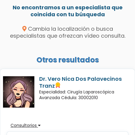
No encontramos a un especialista que
coincida con tu búsqueda
Cambia la localización o busca
especialistas que ofrezcan vídeo consulta.
Otros resultados
Dr. Vero Nica Dos Palavecinos
Tranz
Especialidad: Cirugía Laparoscópica
Avanzada Cédula: 30002010
Consultorios