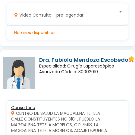
Vídeo Consulta - pre-agendar
Horarios disponibles
Dra. Fabiola Mendoza Escobedo
Especialidad: Cirugía Laparoscópica
Avanzada Cédula: 30002010
Consultorio
CENTRO DE SALUD LA MAGDALENA TETELA
CALLE CONSTITUYENTES NO.318  , PUEBLO LA 
MAGDALENA TETELA MORELOS, C.P.75118, LA 
MAGDALENA TETELA MORELOS, ACAJETE,PUEBLA