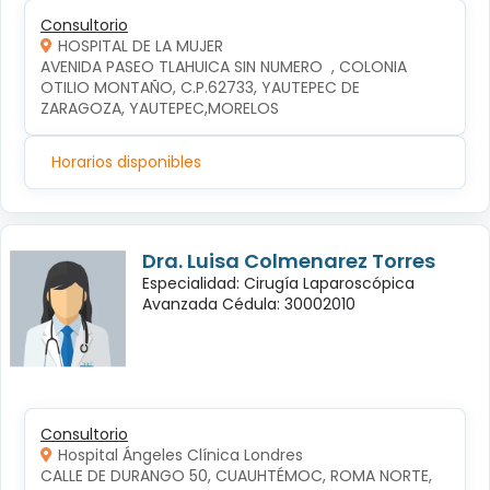
Consultorio
HOSPITAL DE LA MUJER
AVENIDA PASEO TLAHUICA SIN NUMERO  , COLONIA 
OTILIO MONTAÑO, C.P.62733, YAUTEPEC DE 
ZARAGOZA, YAUTEPEC,MORELOS
Horarios disponibles
Dra. Luisa Colmenarez Torres
Especialidad: Cirugía Laparoscópica
Avanzada Cédula: 30002010
Consultorio
Hospital Ángeles Clínica Londres
CALLE DE DURANGO 50, CUAUHTÉMOC, ROMA NORTE, 