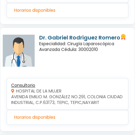
Horarios disponibles
Dr. Gabriel Rodriguez Romero
Especialidad: Cirugía Laparoscópica
Avanzada Cédula: 30002010
Consultorio
HOSPITAL DE LA MUJER
AVENIDA EMILIO M. GONZÁLEZ NO.291, COLONIA CIUDAD 
INDUSTRIAL, C.P.63173, TEPIC, TEPIC,NAYARIT
Horarios disponibles