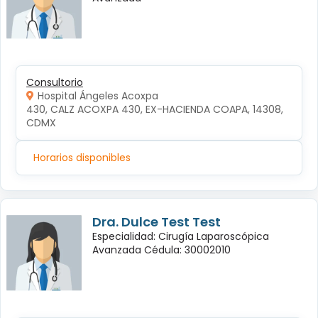
Consultorio
Hospital Ángeles Acoxpa
430, CALZ ACOXPA 430, EX-HACIENDA COAPA, 14308, 
CDMX
Horarios disponibles
Dra. Dulce Test Test
Especialidad: Cirugía Laparoscópica
Avanzada Cédula: 30002010