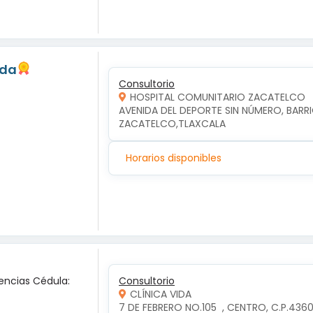
eda
Consultorio
HOSPITAL COMUNITARIO ZACATELCO
AVENIDA DEL DEPORTE SIN NÚMERO, BARRI
ZACATELCO,TLAXCALA
Horarios disponibles
encias Cédula:
Consultorio
CLÍNICA VIDA
7 DE FEBRERO NO.105  , CENTRO, C.P.4