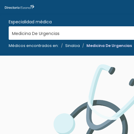
Especialidad médica
Medicina De Urgencias
Médicos encontrados en:
Sinaloa
Medicina De Urgencias