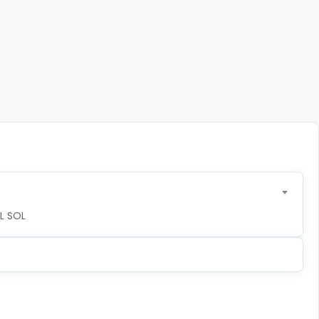
L SOL