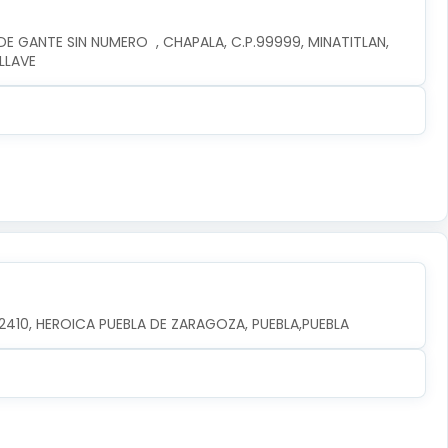
E GANTE SIN NUMERO  , CHAPALA, C.P.99999, MINATITLAN, 
LLAVE
.72410, HEROICA PUEBLA DE ZARAGOZA, PUEBLA,PUEBLA