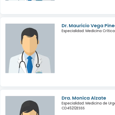
Dr. Mauricio Vega Pin
Especialidad: Medicina Crítica
Dra. Monica Alzate
Especialidad: Medicina de Urg
CD45212ESSS