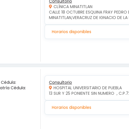
Consultorio
CLÍNICA MINATITLAN
CALLE 18 OCTUBRE ESQUINA FRAY PEDRO D
MINATITLAN,VERACRUZ DE IGNACIO DE LA 
Horarios disponibles
a Cédula:
Consultorio
iatría Cédula:
HOSPITAL UNIVERSITARIO DE PUEBLA
13 SUR Y 25 PONIENTE SIN NUMERO  , C.P
Horarios disponibles