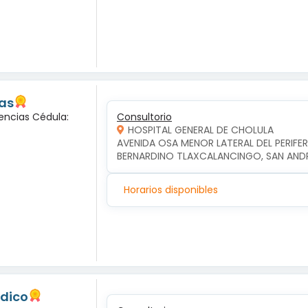
las
encias Cédula:
Consultorio
HOSPITAL GENERAL DE CHOLULA
AVENIDA OSA MENOR LATERAL DEL PERIFERI
BERNARDINO TLAXCALANCINGO, SAN AND
Horarios disponibles
edico