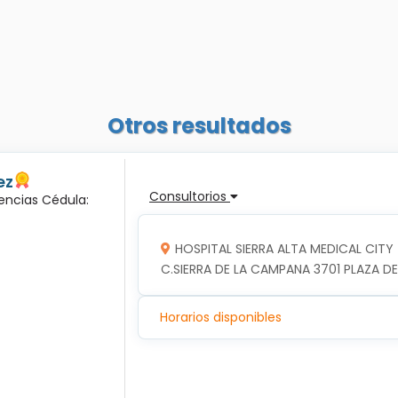
Otros resultados
ez
Consultorios
encias Cédula:
HOSPITAL SIERRA ALTA MEDICAL CITY
C.SIERRA DE LA CAMPANA 3701 PLAZA DE
Horarios disponibles