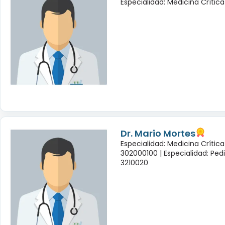
Especialidad: Medicina Crítica
Dr. Mario Mortes
Especialidad: Medicina Crític
302000100 |
Especialidad: Ped
3210020