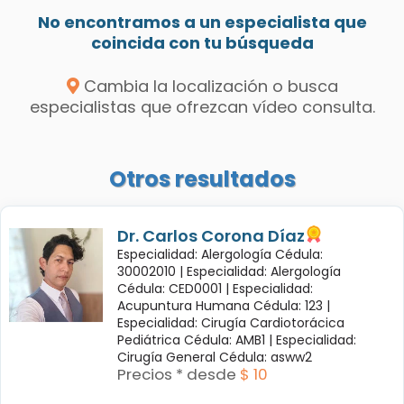
No encontramos a un especialista que
coincida con tu búsqueda
Cambia la localización o busca
especialistas que ofrezcan vídeo consulta.
Otros resultados
Dr. Carlos Corona Díaz
Especialidad: Alergología Cédula:
30002010 |
Especialidad: Alergología
Cédula: CED0001 |
Especialidad:
Acupuntura Humana Cédula: 123 |
Especialidad: Cirugía Cardiotorácica
Pediátrica Cédula: AMB1 |
Especialidad:
Cirugía General Cédula: asww2
Precios * desde
$ 10