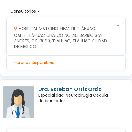
Consultorios
HOSPITAL MATERNO INFANTIL TLÁHUAC
CALLE TLÁHUAC CHALCO NO.215, BARRIO SAN 
ANDRÉS, C.P.13099, TLAHUAC, TLAHUAC,CIUDAD 
DE MEXICO
Horarios disponibles
Dra. Esteban Ortiz Ortiz
Especialidad: Neurocirugía Cédula:
dadsadsadas