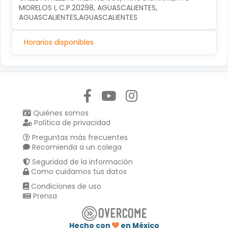
MORELOS I, C.P.20298, AGUASCALIENTES, 
AGUASCALIENTES,AGUASCALIENTES
Horarios disponibles
Síguenos en:
Quiénes somos
Política de privacidad
Preguntas más frecuentes
Recomienda a un colega
Seguridad de la información
Como cuidamos tus datos
Condiciones de uso
Prensa
Hecho con
en México