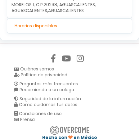
MORELOS I, C.P.20298, AGUASCALIENTES, 
AGUASCALIENTES,AGUASCALIENTES
Horarios disponibles
Síguenos en:
Quiénes somos
Política de privacidad
Preguntas más frecuentes
Recomienda a un colega
Seguridad de la información
Como cuidamos tus datos
Condiciones de uso
Prensa
Hecho con
en México