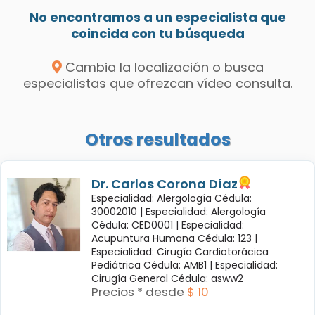
No encontramos a un especialista que
coincida con tu búsqueda
Cambia la localización o busca
especialistas que ofrezcan vídeo consulta.
Otros resultados
Dr. Carlos Corona Díaz
Especialidad: Alergología Cédula:
30002010 |
Especialidad: Alergología
Cédula: CED0001 |
Especialidad:
Acupuntura Humana Cédula: 123 |
Especialidad: Cirugía Cardiotorácica
Pediátrica Cédula: AMB1 |
Especialidad:
Cirugía General Cédula: asww2
Precios * desde
$ 10