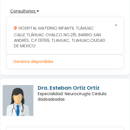
Consultorios
HOSPITAL MATERNO INFANTIL TLÁHUAC
CALLE TLÁHUAC CHALCO NO.215, BARRIO SAN 
ANDRÉS, C.P.13099, TLAHUAC, TLAHUAC,CIUDAD 
DE MEXICO
Horarios disponibles
Dra. Esteban Ortiz Ortiz
Especialidad: Neurocirugía Cédula:
dadsadsadas