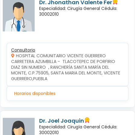
Dr. Jhonathan Valente Fer
Especialidad: Cirugía General Cédula:
30002010
Consultorio
HOSPITAL COMUNITARIO VICENTE GUERRERO
CARRETERA AZUMBILLA -  TLACOTEPEC DE PORFIRIO 
DIAZ SIN NUMERO  , RANCHERÍA SANTA MARÍA DEL 
MONTE, C.P.75905, SANTA MARIA DEL MONTE, VICENTE 
GUERRERO,PUEBLA
Horarios disponibles
Dr. Joel Joaquin
Especialidad: Cirugía General Cédula:
30002010