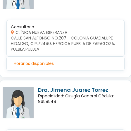
Consultorio
CLÍNICA NUEVA ESPERANZA
CALLE SAN ALFONSO NO.207  , COLONIA GUADALUPE 
HIDALGO, C.P.72490, HEROICA PUEBLA DE ZARAGOZA, 
PUEBLA,PUEBLA
Horarios disponibles
Dra. Jimena Juarez Torrez
Especialidad: Cirugía General Cédula:
9658548