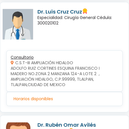
Dr. Luis Cruz Cruz
Especialidad: Cirugía General Cédula:
300020102
Consultorio
C.S.T-III AMPLIACIÓN HIDALGO
ADOLFO RUIZ CORTINES ESQUINA FRANCISCO I 
MADERO NO.ZONA 2 MANZANA 124-A LOTE 2  , 
AMPLIACIÓN HIDALGO, C.P.99999, TLALPAN, 
TLALPAN,CIUDAD DE MEXICO
Horarios disponibles
Dr. Rubén Omar Avilés