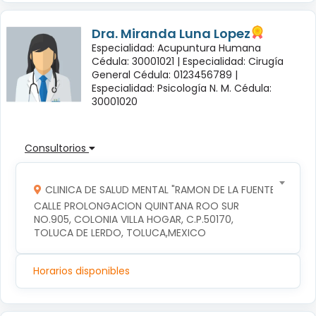
Dra. Miranda Luna Lopez
Especialidad: Acupuntura Humana
Cédula: 30001021 |
Especialidad: Cirugía
General Cédula: 0123456789 |
Especialidad: Psicología N. M. Cédula:
30001020
Consultorios
CLINICA DE SALUD MENTAL "RAMON DE LA FUENTE"
CALLE PROLONGACION QUINTANA ROO SUR 
NO.905, COLONIA VILLA HOGAR, C.P.50170, 
TOLUCA DE LERDO, TOLUCA,MEXICO
Horarios disponibles