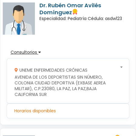
Dr. Rubén Omar Avilés
Domínguez
Especialidad: Pediatría Cédula: asdw123
Consultorios
UNEME ENFERMEDADES CRÓNICAS
AVENIDA DE LOS DEPORTISTAS SIN NÚMERO, 
COLONIA CIUDAD DEPORTIVA (EXBASE AEREA 
MILITAR), C.P.23080, LA PAZ, LA PAZ,BAJA 
CALIFORNIA SUR
Horarios disponibles