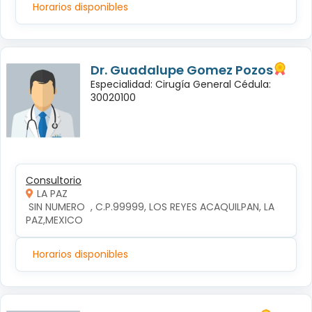
Horarios disponibles
Dr. Guadalupe Gomez Pozos
Especialidad: Cirugía General Cédula:
30020100
Consultorio
LA PAZ
 SIN NUMERO  , C.P.99999, LOS REYES ACAQUILPAN, LA 
PAZ,MEXICO
Horarios disponibles