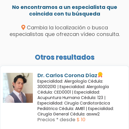
No encontramos a un especialista que
coincida con tu búsqueda
Cambia la localización o busca
especialistas que ofrezcan vídeo consulta.
Otros resultados
Dr. Carlos Corona Díaz
Especialidad: Alergología Cédula:
30002010 |
Especialidad: Alergología
Cédula: CED0001 |
Especialidad:
Acupuntura Humana Cédula: 123 |
Especialidad: Cirugía Cardiotorácica
Pediátrica Cédula: AMB1 |
Especialidad:
Cirugía General Cédula: asww2
Precios * desde
$ 10