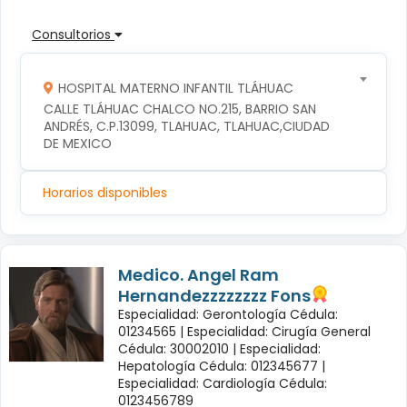
Consultorios
HOSPITAL MATERNO INFANTIL TLÁHUAC
CALLE TLÁHUAC CHALCO NO.215, BARRIO SAN 
ANDRÉS, C.P.13099, TLAHUAC, TLAHUAC,CIUDAD 
DE MEXICO
Horarios disponibles
Medico. Angel Ram
Hernandezzzzzzzz Fons
Especialidad: Gerontología Cédula:
01234565 |
Especialidad: Cirugía General
Cédula: 30002010 |
Especialidad:
Hepatología Cédula: 012345677 |
Especialidad: Cardiología Cédula:
0123456789