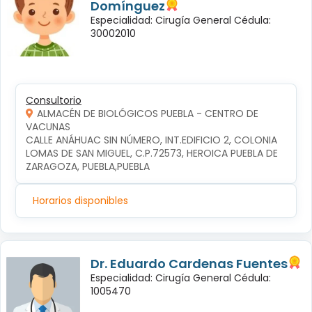
Domínguez
Especialidad: Cirugía General Cédula:
30002010
Consultorio
ALMACÉN DE BIOLÓGICOS PUEBLA - CENTRO DE
VACUNAS
CALLE ANÁHUAC SIN NÚMERO, INT.EDIFICIO 2, COLONIA 
LOMAS DE SAN MIGUEL, C.P.72573, HEROICA PUEBLA DE 
ZARAGOZA, PUEBLA,PUEBLA
Horarios disponibles
Dr. Eduardo Cardenas Fuentes
Especialidad: Cirugía General Cédula:
1005470