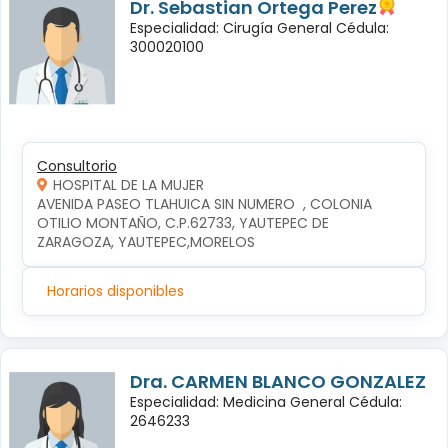
Dr. Sebastian Ortega Perez
Especialidad: Cirugía General Cédula:
300020100
Consultorio
HOSPITAL DE LA MUJER
AVENIDA PASEO TLAHUICA SIN NUMERO  , COLONIA 
OTILIO MONTAÑO, C.P.62733, YAUTEPEC DE 
ZARAGOZA, YAUTEPEC,MORELOS
Horarios disponibles
Dra. CARMEN BLANCO GONZALEZ
Especialidad: Medicina General Cédula:
2646233