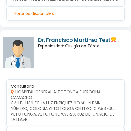
Horarios disponibles
Dr. Francisco Martinez Test
Especialidad: Cirugía de Tórax
Consultorio
HOSPITAL GENERAL ALTOTONGA EUFROSINA
CAMACHO
CALLE JUAN DE LA LUZ ENRIQUEZ NO.50, INT.SIN 
NÚMERO, COLONIA ALTOTONGA CENTRO, C.P.93700, 
ALTOTONGA, ALTOTONGA,VERACRUZ DE IGNACIO DE 
LA LLAVE