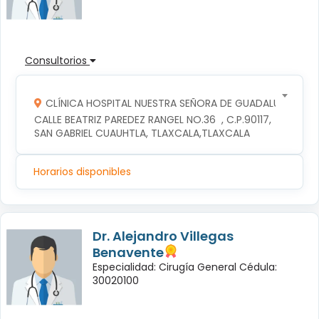
Consultorios
CLÍNICA HOSPITAL NUESTRA SEÑORA DE GUADALUPE
CALLE BEATRIZ PAREDEZ RANGEL NO.36  , C.P.90117, 
SAN GABRIEL CUAUHTLA, TLAXCALA,TLAXCALA
Horarios disponibles
Dr. Alejandro Villegas
Benavente
Especialidad: Cirugía General Cédula:
30020100