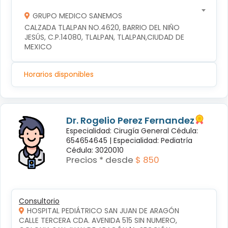
GRUPO MEDICO SANEMOS
CALZADA TLALPAN NO.4620, BARRIO DEL NIÑO 
JESÚS, C.P.14080, TLALPAN, TLALPAN,CIUDAD DE 
MEXICO
Horarios disponibles
Dr. Rogelio Perez Fernandez
Especialidad: Cirugía General Cédula:
654654645 |
Especialidad: Pediatría
Cédula: 3020010
Precios * desde
$ 850
Consultorio
HOSPITAL PEDIÁTRICO SAN JUAN DE ARAGÓN
CALLE TERCERA CDA. AVENIDA 515 SIN NUMERO, 