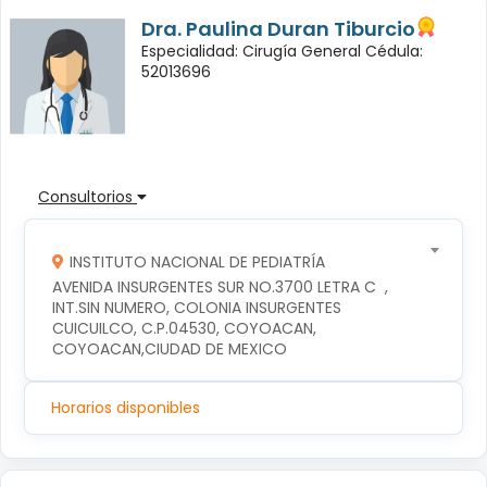
Dra. Paulina Duran Tiburcio
Especialidad: Cirugía General Cédula:
52013696
Consultorios
INSTITUTO NACIONAL DE PEDIATRÍA
AVENIDA INSURGENTES SUR NO.3700 LETRA C  , 
INT.SIN NUMERO, COLONIA INSURGENTES 
CUICUILCO, C.P.04530, COYOACAN, 
COYOACAN,CIUDAD DE MEXICO
Horarios disponibles