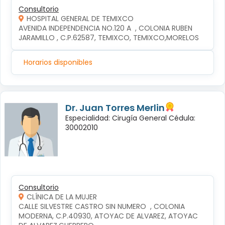
Consultorio
HOSPITAL GENERAL DE TEMIXCO
AVENIDA INDEPENDENCIA NO.120 A  , COLONIA RUBEN 
JARAMILLO , C.P.62587, TEMIXCO, TEMIXCO,MORELOS
Horarios disponibles
Dr. Juan Torres Merlin
Especialidad: Cirugía General Cédula:
30002010
Consultorio
CLÍNICA DE LA MUJER
CALLE SILVESTRE CASTRO SIN NUMERO  , COLONIA 
MODERNA, C.P.40930, ATOYAC DE ALVAREZ, ATOYAC 