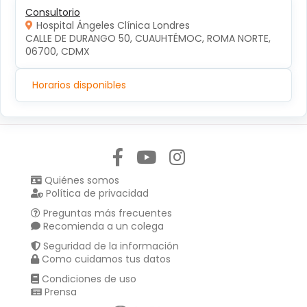
Consultorio
Hospital Ángeles Clínica Londres
CALLE DE DURANGO 50, CUAUHTÉMOC, ROMA NORTE, 
06700, CDMX
Horarios disponibles
Síguenos en:
Quiénes somos
Política de privacidad
Preguntas más frecuentes
Recomienda a un colega
Seguridad de la información
Como cuidamos tus datos
Condiciones de uso
Prensa