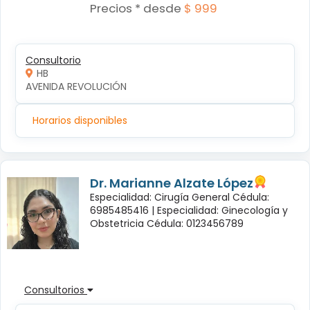
Precios * desde
$ 999
Consultorio
HB
AVENIDA REVOLUCIÓN
Horarios disponibles
Dr. Marianne Alzate López
Especialidad: Cirugía General Cédula:
6985485416 |
Especialidad: Ginecología y
Obstetricia Cédula: 0123456789
Consultorios