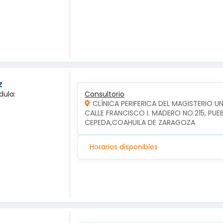
z
dula:
Consultorio
CLÍNICA PERIFERICA DEL MAGISTERIO 
CALLE FRANCISCO I. MADERO NO.215, PUE
CEPEDA,COAHUILA DE ZARAGOZA
Horarios disponibles