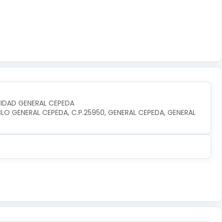
UNIDAD GENERAL CEPEDA
BLO GENERAL CEPEDA, C.P.25950, GENERAL CEPEDA, GENERAL 