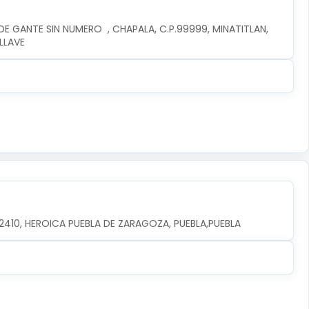
E GANTE SIN NUMERO  , CHAPALA, C.P.99999, MINATITLAN, 
LLAVE
.72410, HEROICA PUEBLA DE ZARAGOZA, PUEBLA,PUEBLA