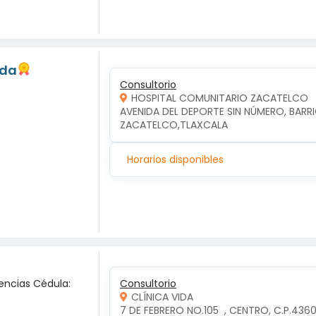
eda
Consultorio
HOSPITAL COMUNITARIO ZACATELCO
AVENIDA DEL DEPORTE SIN NÚMERO, BARRI
ZACATELCO,TLAXCALA
Horarios disponibles
encias Cédula:
Consultorio
CLÍNICA VIDA
7 DE FEBRERO NO.105  , CENTRO, C.P.4