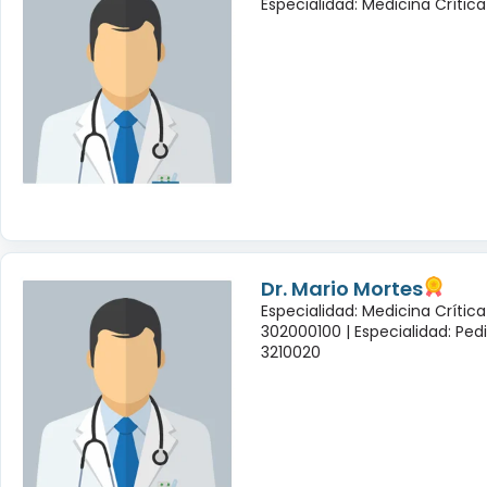
Especialidad: Medicina Crítica
Dr. Mario Mortes
Especialidad: Medicina Crític
302000100 |
Especialidad: Ped
3210020