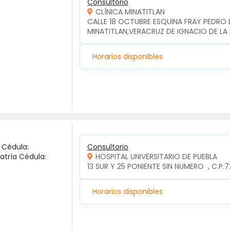
Consultorio
CLÍNICA MINATITLAN
CALLE 18 OCTUBRE ESQUINA FRAY PEDRO D
MINATITLAN,VERACRUZ DE IGNACIO DE LA 
Horarios disponibles
a Cédula:
Consultorio
iatría Cédula:
HOSPITAL UNIVERSITARIO DE PUEBLA
13 SUR Y 25 PONIENTE SIN NUMERO  , C.P
Horarios disponibles