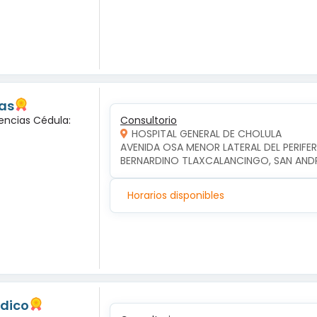
las
encias Cédula:
Consultorio
HOSPITAL GENERAL DE CHOLULA
AVENIDA OSA MENOR LATERAL DEL PERIFERI
BERNARDINO TLAXCALANCINGO, SAN AND
Horarios disponibles
edico