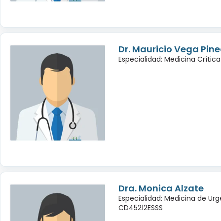
Dr. Mauricio Vega Pin
Especialidad: Medicina Crítica
Dra. Monica Alzate
Especialidad: Medicina de Urg
CD45212ESSS