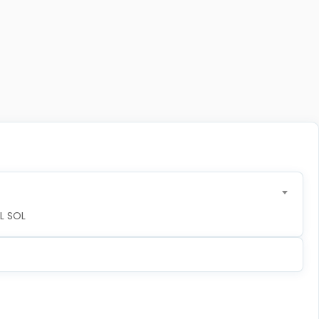
L SOL