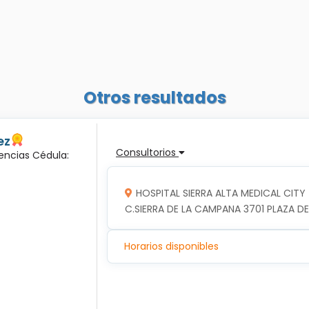
Otros resultados
ez
Consultorios
encias Cédula:
HOSPITAL SIERRA ALTA MEDICAL CITY
C.SIERRA DE LA CAMPANA 3701 PLAZA DE
Horarios disponibles