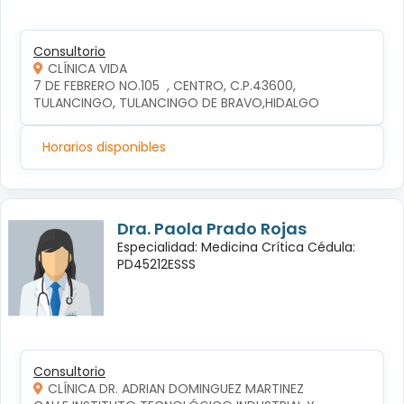
Consultorio
CLÍNICA VIDA
7 DE FEBRERO NO.105  , CENTRO, C.P.43600, 
TULANCINGO, TULANCINGO DE BRAVO,HIDALGO
Horarios disponibles
Dra. Paola Prado Rojas
Especialidad: Medicina Crítica Cédula:
PD45212ESSS
Consultorio
CLÍNICA DR. ADRIAN DOMINGUEZ MARTINEZ