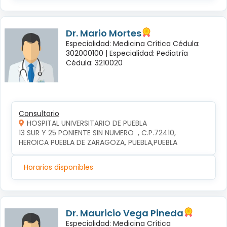
Dr. Mario Mortes
Especialidad: Medicina Crítica Cédula:
302000100 |
Especialidad: Pediatría
Cédula: 3210020
Consultorio
HOSPITAL UNIVERSITARIO DE PUEBLA
13 SUR Y 25 PONIENTE SIN NUMERO  , C.P.72410, 
HEROICA PUEBLA DE ZARAGOZA, PUEBLA,PUEBLA
Horarios disponibles
Dr. Mauricio Vega Pineda
Especialidad: Medicina Crítica