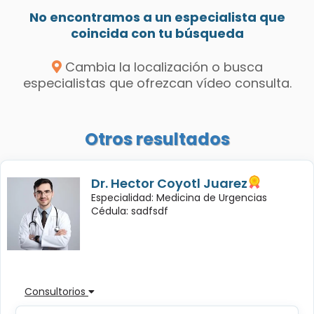
No encontramos a un especialista que
coincida con tu búsqueda
Cambia la localización o busca
especialistas que ofrezcan vídeo consulta.
Otros resultados
Dr. Hector Coyotl Juarez
Especialidad: Medicina de Urgencias
Cédula: sadfsdf
Consultorios