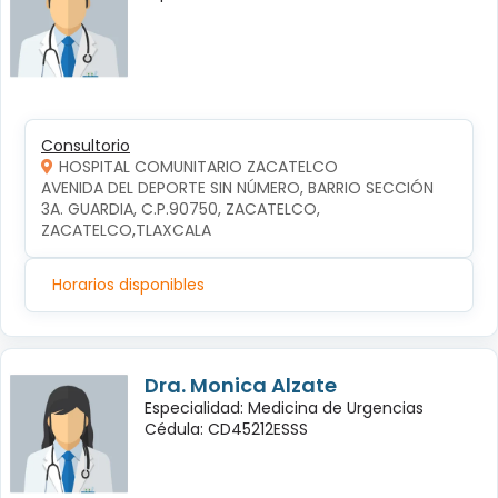
Consultorio
HOSPITAL COMUNITARIO ZACATELCO
AVENIDA DEL DEPORTE SIN NÚMERO, BARRIO SECCIÓN 
3A. GUARDIA, C.P.90750, ZACATELCO, 
ZACATELCO,TLAXCALA
Horarios disponibles
Dra. Monica Alzate
Especialidad: Medicina de Urgencias
Cédula: CD45212ESSS