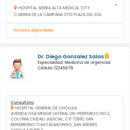
HOSPITAL SIERRA ALTA MEDICAL CITY
C.SIERRA DE LA CAMPANA 3701 PLAZA DEL SOL
Horarios disponibles
Dr. Diego Gonzalez Salas
Especialidad: Medicina de Urgencias
Cédula: 12345678
Consultorio
HOSPITAL GENERAL DE CHOLULA
AVENIDA OSA MENOR LATERAL DEL PERIFERICO NO.2, 
COLONIA CIUDAD JUDICIAL, C.P.72810, SAN 
BERNARDINO TLAXCALANCINGO, SAN ANDRES 