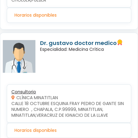
CHOLULA,PUEBLA
Horarios disponibles
Dr. gustavo doctor medico
Especialidad: Medicina Crítica
Consultorio
CLÍNICA MINATITLAN
CALLE 18 OCTUBRE ESQUINA FRAY PEDRO DE GANTE SIN 
NUMERO  , CHAPALA, C.P.99999, MINATITLAN, 
MINATITLAN,VERACRUZ DE IGNACIO DE LA LLAVE
Horarios disponibles