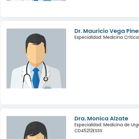
Dr. Mauricio Vega Pin
Especialidad: Medicina Crítica
Dra. Monica Alzate
Especialidad: Medicina de Urg
CD45212ESSS