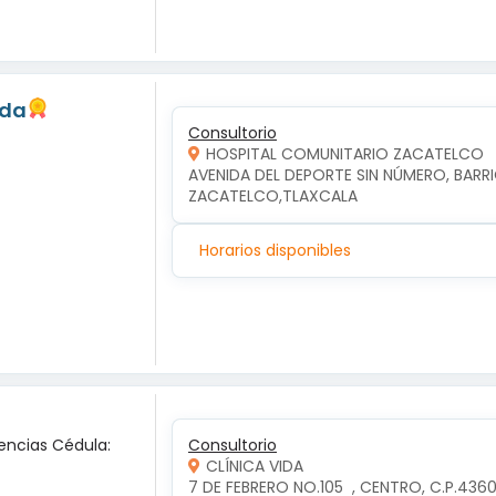
eda
Consultorio
HOSPITAL COMUNITARIO ZACATELCO
AVENIDA DEL DEPORTE SIN NÚMERO, BARRI
ZACATELCO,TLAXCALA
Horarios disponibles
encias Cédula:
Consultorio
CLÍNICA VIDA
7 DE FEBRERO NO.105  , CENTRO, C.P.4