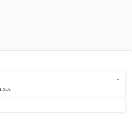
L SOL