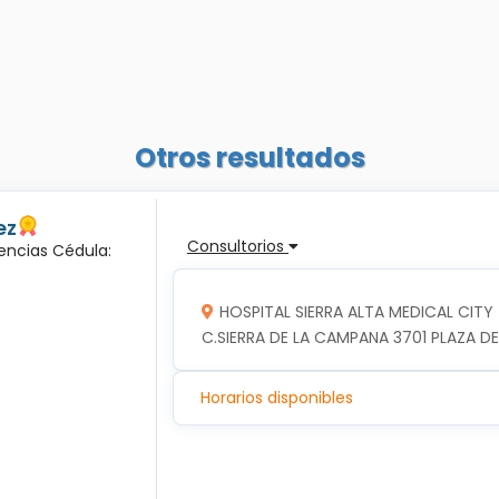
Otros resultados
ez
Consultorios
encias Cédula:
HOSPITAL SIERRA ALTA MEDICAL CITY
C.SIERRA DE LA CAMPANA 3701 PLAZA DE
Horarios disponibles