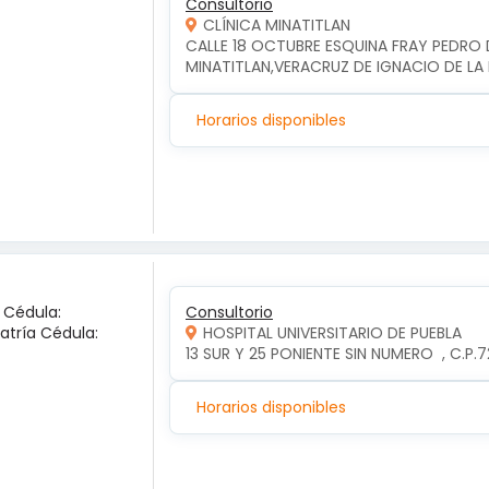
Consultorio
CLÍNICA MINATITLAN
CALLE 18 OCTUBRE ESQUINA FRAY PEDRO D
MINATITLAN,VERACRUZ DE IGNACIO DE LA 
Horarios disponibles
a Cédula:
Consultorio
iatría Cédula:
HOSPITAL UNIVERSITARIO DE PUEBLA
13 SUR Y 25 PONIENTE SIN NUMERO  , C.P
Horarios disponibles