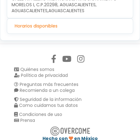
MORELOS I, C.P.20298, AGUASCALIENTES, 
AGUASCALIENTES,AGUASCALIENTES
Horarios disponibles
Síguenos en:
Quiénes somos
Política de privacidad
Preguntas más frecuentes
Recomienda a un colega
Seguridad de la información
Como cuidamos tus datos
Condiciones de uso
Prensa
Hecho con
en México