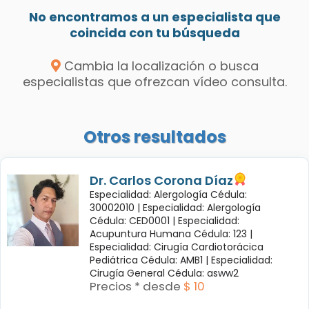
No encontramos a un especialista que
coincida con tu búsqueda
Cambia la localización o busca
especialistas que ofrezcan vídeo consulta.
Otros resultados
Dr. Carlos Corona Díaz
Especialidad: Alergología Cédula:
30002010 |
Especialidad: Alergología
Cédula: CED0001 |
Especialidad:
Acupuntura Humana Cédula: 123 |
Especialidad: Cirugía Cardiotorácica
Pediátrica Cédula: AMB1 |
Especialidad:
Cirugía General Cédula: asww2
Precios * desde
$ 10