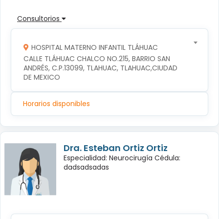
Consultorios
HOSPITAL MATERNO INFANTIL TLÁHUAC
CALLE TLÁHUAC CHALCO NO.215, BARRIO SAN 
ANDRÉS, C.P.13099, TLAHUAC, TLAHUAC,CIUDAD 
DE MEXICO
Horarios disponibles
Dra. Esteban Ortiz Ortiz
Especialidad: Neurocirugía Cédula:
dadsadsadas