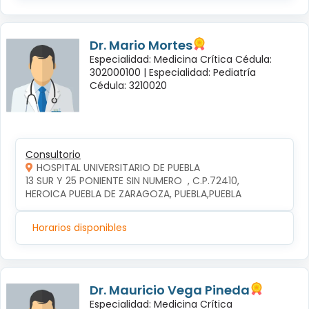
Dr. Mario Mortes
Especialidad: Medicina Crítica Cédula:
302000100 |
Especialidad: Pediatría
Cédula: 3210020
Consultorio
HOSPITAL UNIVERSITARIO DE PUEBLA
13 SUR Y 25 PONIENTE SIN NUMERO  , C.P.72410, 
HEROICA PUEBLA DE ZARAGOZA, PUEBLA,PUEBLA
Horarios disponibles
Dr. Mauricio Vega Pineda
Especialidad: Medicina Crítica