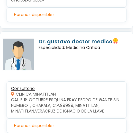
CHOLULA,PUEBLA
Horarios disponibles
Dr. gustavo doctor medico
Especialidad: Medicina Crítica
Consultorio
CLÍNICA MINATITLAN
CALLE 18 OCTUBRE ESQUINA FRAY PEDRO DE GANTE SIN 
NUMERO  , CHAPALA, C.P.99999, MINATITLAN, 
MINATITLAN,VERACRUZ DE IGNACIO DE LA LLAVE
Horarios disponibles