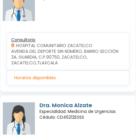
Consultorio
HOSPITAL COMUNITARIO ZACATELCO
AVENIDA DEL DEPORTE SIN NÚMERO, BARRIO SECCIÓN 
3A. GUARDIA, C.P.90750, ZACATELCO, 
ZACATELCO,TLAXCALA
Horarios disponibles
Dra. Monica Alzate
Especialidad: Medicina de Urgencias
Cédula: CD45212ESSS