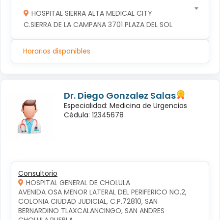
HOSPITAL SIERRA ALTA MEDICAL CITY
C.SIERRA DE LA CAMPANA 3701 PLAZA DEL SOL
Horarios disponibles
Dr. Diego Gonzalez Salas
Especialidad: Medicina de Urgencias
Cédula: 12345678
Consultorio
HOSPITAL GENERAL DE CHOLULA
AVENIDA OSA MENOR LATERAL DEL PERIFERICO NO.2, 
COLONIA CIUDAD JUDICIAL, C.P.72810, SAN 
BERNARDINO TLAXCALANCINGO, SAN ANDRES 