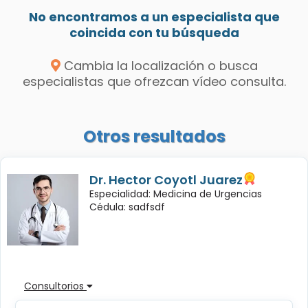
No encontramos a un especialista que
coincida con tu búsqueda
Cambia la localización o busca
especialistas que ofrezcan vídeo consulta.
Otros resultados
Dr. Hector Coyotl Juarez
Especialidad: Medicina de Urgencias
Cédula: sadfsdf
Consultorios