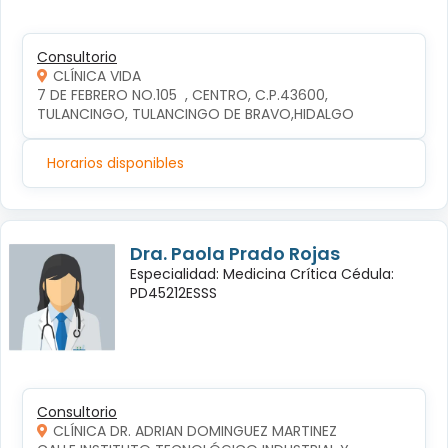
Consultorio
CLÍNICA VIDA
7 DE FEBRERO NO.105  , CENTRO, C.P.43600, 
TULANCINGO, TULANCINGO DE BRAVO,HIDALGO
Horarios disponibles
Dra. Paola Prado Rojas
Especialidad: Medicina Crítica Cédula:
PD45212ESSS
Consultorio
CLÍNICA DR. ADRIAN DOMINGUEZ MARTINEZ